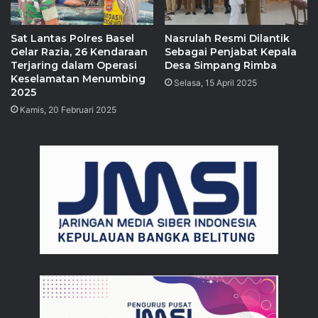
Sat Lantas Polres Basel
Nasrulah Resmi Dilantik
Gelar Razia, 26 Kendaraan
Sebagai Penjabat Kepala
Terjaring dalam Operasi
Desa Simpang Rimba
Keselamatan Menumbing
Selasa, 15 April 2025
2025
Kamis, 20 Februari 2025