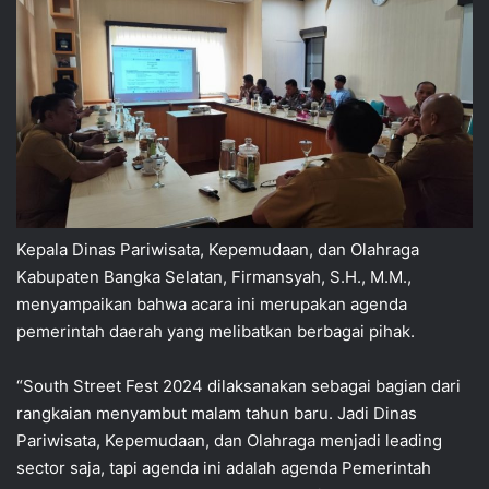
Kepala Dinas Pariwisata, Kepemudaan, dan Olahraga
Kabupaten Bangka Selatan, Firmansyah, S.H., M.M.,
menyampaikan bahwa acara ini merupakan agenda
pemerintah daerah yang melibatkan berbagai pihak.
“South Street Fest 2024 dilaksanakan sebagai bagian dari
rangkaian menyambut malam tahun baru. Jadi Dinas
Pariwisata, Kepemudaan, dan Olahraga menjadi leading
sector saja, tapi agenda ini adalah agenda Pemerintah