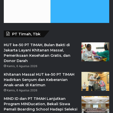
PT Timah, Tbk
HUT ke-50 PT TIMAH, Bulan Bakti di
Jakarta Layani Khitanan Massal,
Pemeriksaan Kesehatan Gratis, dan
Donor Darah
Kamis, 6 Agustus 2026
Khitanan Massal HUT ke-50 PT TIMAH
Hadirkan Senyum dan Keberanian
Anak-anak di Karimun
Kamis, 6 Agustus 2026
MIND ID dan PT TIMAH Lanjutkan
Program MINDucation, Bekali Siswa
Pemali Boarding School Hadapi Seleksi