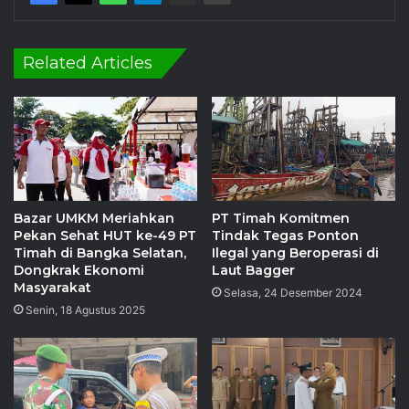
Related Articles
Bazar UMKM Meriahkan
PT Timah Komitmen
Pekan Sehat HUT ke-49 PT
Tindak Tegas Ponton
Timah di Bangka Selatan,
Ilegal yang Beroperasi di
Dongkrak Ekonomi
Laut Bagger
Masyarakat
Selasa, 24 Desember 2024
Senin, 18 Agustus 2025