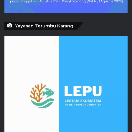
Yayasan Terumbu Karang