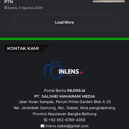
PTN
Kamis, 6 Agustus 2026
Load More
KONTAK KAMI
Portal Berita
INLENS.id
PT. SALSHEI MAHARANI MEDIA
Jalan Kulan Kampak, Perum Prima Garden Blok A 25
Kel. Jerambah Gantung, Kec. Gabek, Kota pangkalpinang
Provinsi Kepulauan Bangka Belitung
+62 852-6789-4359
inlens.babel@gmail.com