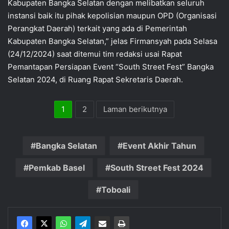
Kabupaten Bangka Selatan dengan melibatkan seluruh
instansi baik itu pihak kepolisian maupun OPD (Organisasi
Perangkat Daerah) terkait yang ada di Pemerintah
Kabupaten Bangka Selatan,” jelas Firmansyah pada Selasa
(24/12/2024) saat ditemui tim redaksi usai Rapat
Pemantapan Persiapan Event “South Street Fest” Bangka
Selatan 2024, di Ruang Rapat Sekretaris Daerah.
1
2
Laman berikutnya
Bangka Selatan
Event Akhir Tahun
Pemkab Basel
South Street Fest 2024
Toboali