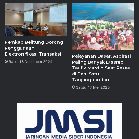
Pemkab Belitung Dorong
Penggunaan
Elektronifikasi Transaksi
Pelayanan Dasar, Aspirasi
Rabu, 18 Desember 2024
Paling Banyak Diserap
Taufik Mardin Saat Reses
di Paal Satu
Tanjungpandan
Sabtu, 17 Mei 2025