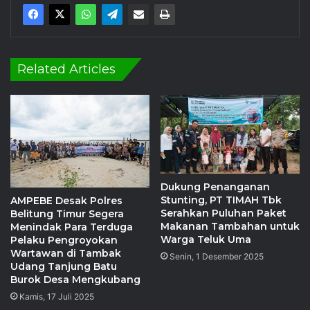
Related Articles
Dukung Penanganan
Stunting, PT TIMAH Tbk
AMPEBE Desak Polres
Serahkan Puluhan Paket
Belitung Timur Segera
Makanan Tambahan untuk
Menindak Para Terduga
Warga Teluk Uma
Pelaku Pengroyokan
Wartawan di Tambak
Senin, 1 Desember 2025
Udang Tanjung Batu
Burok Desa Mengkubang
Kamis, 17 Juli 2025