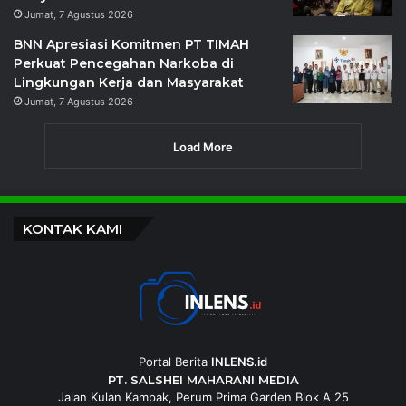
Jumat, 7 Agustus 2026
BNN Apresiasi Komitmen PT TIMAH
Perkuat Pencegahan Narkoba di
Lingkungan Kerja dan Masyarakat
Jumat, 7 Agustus 2026
Load More
KONTAK KAMI
Portal Berita
INLENS.id
PT. SALSHEI MAHARANI MEDIA
Jalan Kulan Kampak, Perum Prima Garden Blok A 25