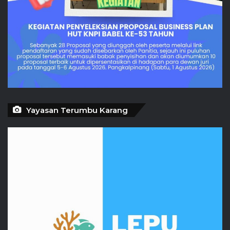
Yayasan Terumbu Karang