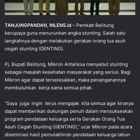
TANJUNGPANDAN, INLENS.id
– Pemkab Belitung
berupaya guna menurunkan angka stunting. Salah satu
langkahnya dengan melakukan gerakan orang tua asuh
cegah stunting (GENTING).
Pj. Bupati Belitung, Mikron Antariksa menyebut stunting
sebagai masalah kesehatan masyarakat yang serius. Bagi
Mikron agar dapat terselesaikan, maka penanganannya
membutuhkan kerja sama semua pihak.
“Saya juga ingin terus mengajak kita semua agar kiranya
dapat memberikan dukungan penuh dalam mensukseskan
program pendataan keluarga serta Gerakan Orang Tua
Asuh Cegah Stunting (GENTING),” ucar Mikron pada acara
diseminasi hasil pemutakhiran pendataan keluarga tahun