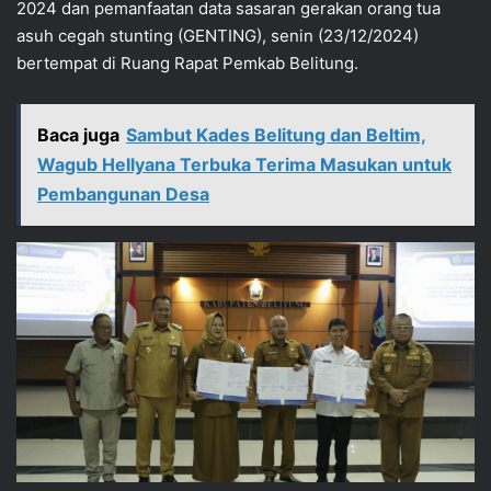
2024 dan pemanfaatan data sasaran gerakan orang tua
asuh cegah stunting (GENTING), senin (23/12/2024)
bertempat di Ruang Rapat Pemkab Belitung.
Baca juga
Sambut Kades Belitung dan Beltim,
Wagub Hellyana Terbuka Terima Masukan untuk
Pembangunan Desa