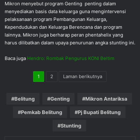
Mikron menyebut program Genting penting dalam
menyediakan basis data keluarga guna mengintervensi
pelaksanaan program Pembangunan Keluarga,
Kependudukan dan Keluarga Berencana dan program
lainnya. Mikron juga berharap peran phentahelix yang
harus dilibatkan dalam upaya penurunan angka stunting ini.
Baca juga
Hendro: Rombak Pengurus KONI Beltim
1
2
Laman berikutnya
Belitung
Genting
Mikron Antariksa
Pemkab Belitung
Pj Bupati Belitung
Stunting