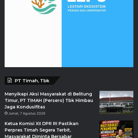
PT Timah, Tbk
Menyikapi Aksi Masyarakat di Belitung
Timur, PT TIMAH (Persero) Tbk Himbau
Jaga Kondusifitas
Jumat, 7 Agustus 2026
Ketua Komisi XII DPR RI Pastikan
Perpres Timah Segera Terbit,
Masyarakat Diminta Bersabar