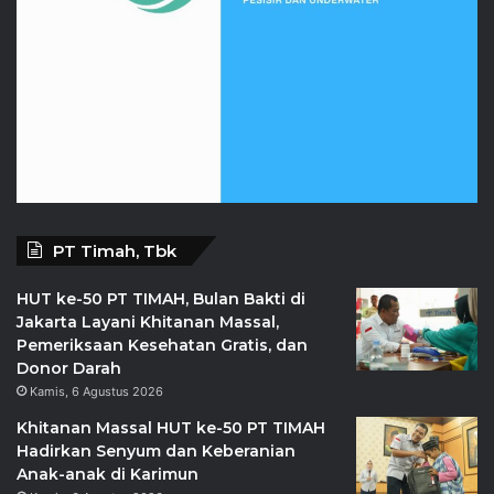
PT Timah, Tbk
HUT ke-50 PT TIMAH, Bulan Bakti di
Jakarta Layani Khitanan Massal,
Pemeriksaan Kesehatan Gratis, dan
Donor Darah
Kamis, 6 Agustus 2026
Khitanan Massal HUT ke-50 PT TIMAH
Hadirkan Senyum dan Keberanian
Anak-anak di Karimun