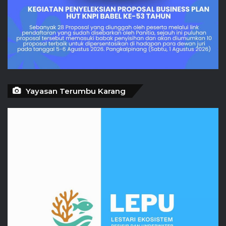
Yayasan Terumbu Karang