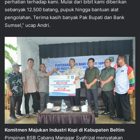
perhatian terhadap kami. Mulai dari bibit kami diberikan
sebanyak 12.500 batang, pupuk hingga bantuan alat
pengolahan. Terima kasih banyak Pak Bupati dan Bank
Sumsel,” ucap Andri.
Komitmen Majukan Industri Kopi di Kabupaten Beltim
Pimpinan BSB Cabang Manggar Syafrizal menyatakan