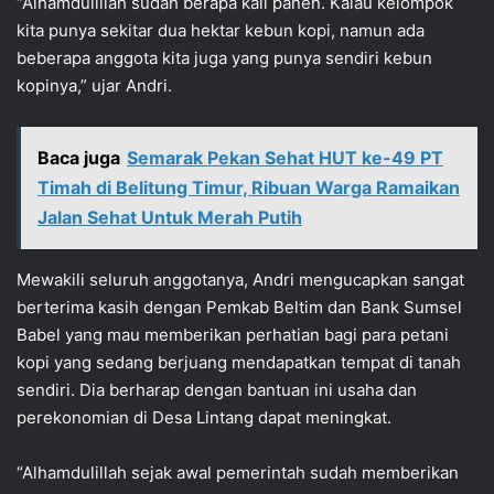
“Alhamdulillah sudah berapa kali panen. Kalau kelompok
kita punya sekitar dua hektar kebun kopi, namun ada
beberapa anggota kita juga yang punya sendiri kebun
kopinya,” ujar Andri.
Baca juga
Semarak Pekan Sehat HUT ke-49 PT
Timah di Belitung Timur, Ribuan Warga Ramaikan
Jalan Sehat Untuk Merah Putih
Mewakili seluruh anggotanya, Andri mengucapkan sangat
berterima kasih dengan Pemkab Beltim dan Bank Sumsel
Babel yang mau memberikan perhatian bagi para petani
kopi yang sedang berjuang mendapatkan tempat di tanah
sendiri. Dia berharap dengan bantuan ini usaha dan
perekonomian di Desa Lintang dapat meningkat.
“Alhamdulillah sejak awal pemerintah sudah memberikan