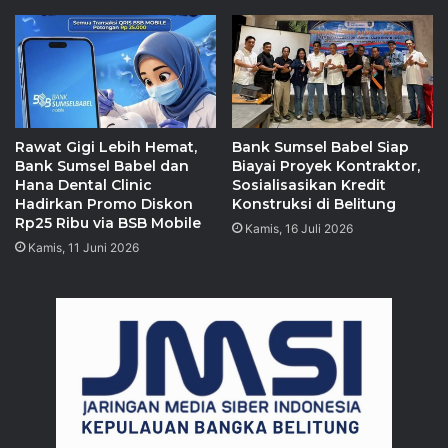
Rawat Gigi Lebih Hemat,
Bank Sumsel Babel Siap
Bank Sumsel Babel dan
Biayai Proyek Kontraktor,
Hana Dental Clinic
Sosialisasikan Kredit
Hadirkan Promo Diskon
Konstruksi di Belitung
Rp25 Ribu via BSB Mobile
Kamis, 16 Juli 2026
Kamis, 11 Juni 2026