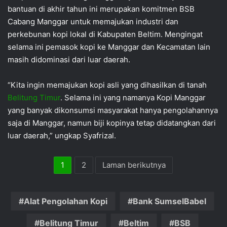
bantuan di akhir tahun ini merupakan komitmen BSB
Cabang Manggar untuk memajukan industri dan
perkebunan kopi lokal di Kabupaten Beltim. Mengingat
selama ini pemasok kopi ke Manggar dan Kecamatan lain
masih didominasi dari luar daerah.
“Kita ingin memajukan kopi asli yang dihasilkan di tanah
Belitung Timur
. Selama ini yang namanya Kopi Manggar
yang banyak dikonsumsi masyarakat hanya pengolahannya
saja di Manggar, namun biji kopinya tetap didatangkan dari
luar daerah,” ungkap Syafrizal.
1
2
Laman berikutnya
Alat Pengolahan Kopi
Bank SumselBabel
Belitung Timur
Beltim
BSB