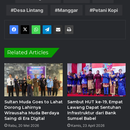
Desa Lintang
Manggar
Petani Kopi
Related Articles
Sultan Muda Goes to Lahat
Sambut HUT ke-19, Empat
Dorong Lahirnya
Lawang Dapat Sentuhan
Wirausaha Muda Berdaya
Infrastruktur dari Bank
Saing di Era Digital
Sumsel Babel
Rabu, 20 Mei 2026
Kamis, 23 April 2026