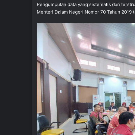
Pengumpulan data yang sistematis dan terstru
Menteri Dalam Negeri Nomor 70 Tahun 2019 t