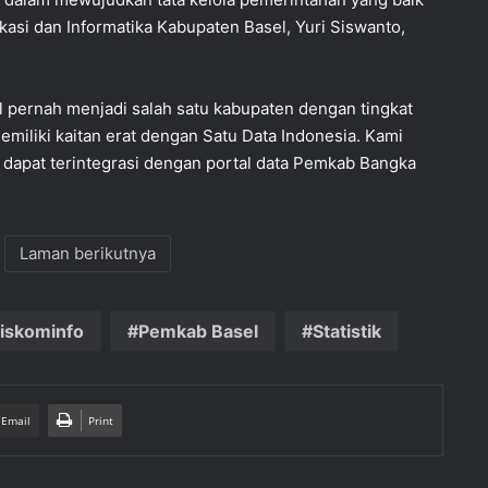
ikasi dan Informatika Kabupaten Basel, Yuri Siswanto,
pernah menjadi salah satu kabupaten dengan tingkat
memiliki kaitan erat dengan Satu Data Indonesia. Kami
 dapat terintegrasi dengan portal data Pemkab Bangka
Laman berikutnya
iskominfo
Pemkab Basel
Statistik
 Email
Print