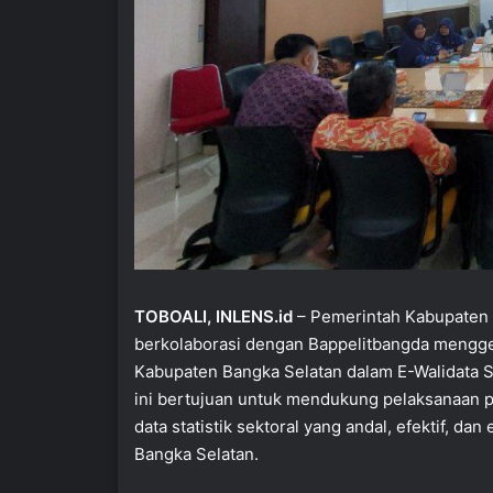
TOBOALI, INLENS.id
– Pemerintah Kabupaten B
berkolaborasi dengan Bappelitbangda menggel
Kabupaten Bangka Selatan dalam E-Walidata S
ini bertujuan untuk mendukung pelaksanaan
data statistik sektoral yang andal, efektif,
Bangka Selatan.