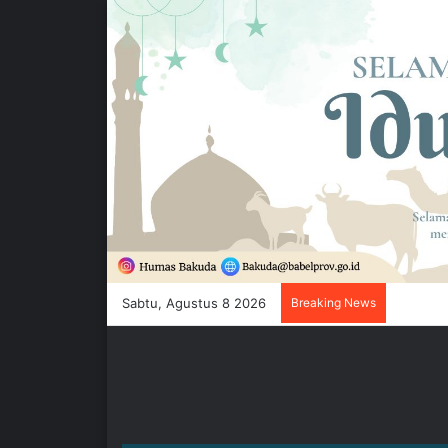
Sabtu, Agustus 8 2026
Breaking News