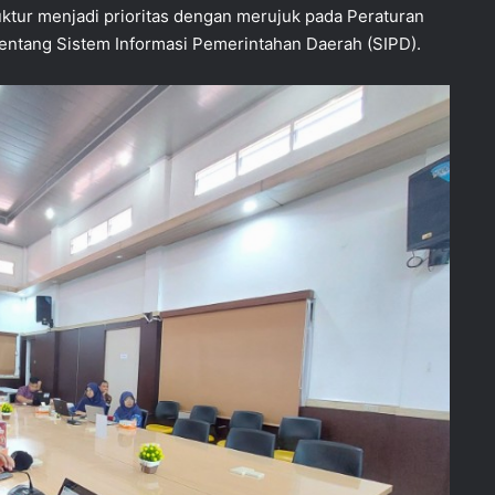
ktur menjadi prioritas dengan merujuk pada Peraturan
entang Sistem Informasi Pemerintahan Daerah (SIPD).