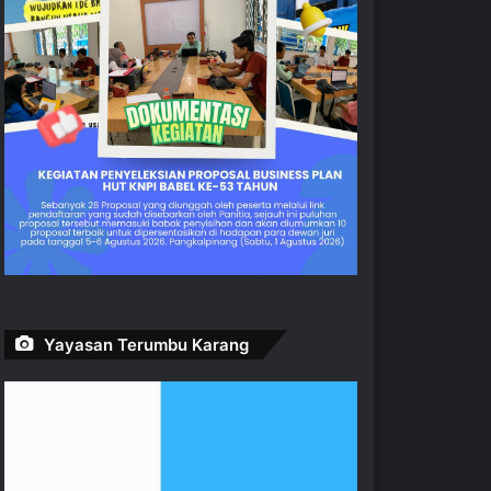
Yayasan Terumbu Karang