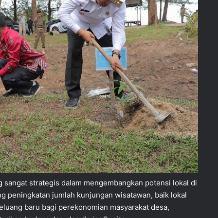
ng sangat strategis dalam mengembangkan potensi lokal di
g peningkatan jumlah kunjungan wisatawan, baik lokal
luang baru bagi perekonomian masyarakat desa,