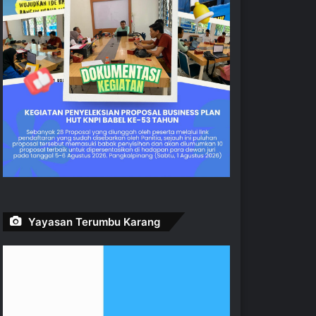
Yayasan Terumbu Karang