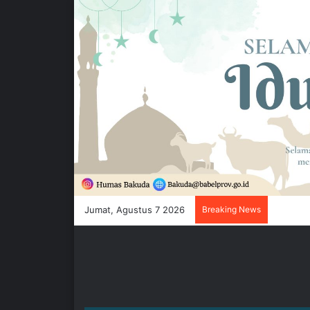
Jumat, Agustus 7 2026
Breaking News