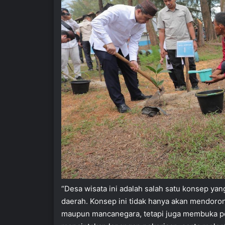
“Desa wisata ini adalah salah satu konsep ya
daerah. Konsep ini tidak hanya akan mendoron
maupun mancanegara, tetapi juga membuka pe