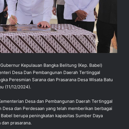
 Gubernur Kepulauan Bangka Belitung (Kep. Babel)
enteri Desa Dan Pembangunan Daerah Tertinggal
gka Peresmian Sarana dan Prasarana Desa Wisata Batu
u (11/12/2024).
 Kementerian Desa dan Pembangunan Daerah Tertinggal
n Desa dan Perdesaan yang telah memberikan berbagai
 Babel berupa peningkatan kapasitas Sumber Daya
dan prasarana.