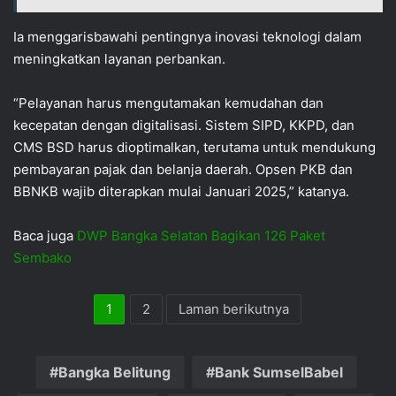
Ia menggarisbawahi pentingnya inovasi teknologi dalam
meningkatkan layanan perbankan.
“Pelayanan harus mengutamakan kemudahan dan
kecepatan dengan digitalisasi. Sistem SIPD, KKPD, dan
CMS BSD harus dioptimalkan, terutama untuk mendukung
pembayaran pajak dan belanja daerah. Opsen PKB dan
BBNKB wajib diterapkan mulai Januari 2025,” katanya.
Baca juga
DWP Bangka Selatan Bagikan 126 Paket
Sembako
1
2
Laman berikutnya
Bangka Belitung
Bank SumselBabel