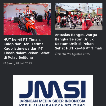
Antusias Banget, Warga
Bangka Selatan Unjuk
HUT ke-49 PT Timah:
Kostum Unik di Pekan
Kulop dan Heni Terima
Sehat HUT ke-49 PT Timah
Kado Istimewa dari PT
Timah dalam Pekan Sehat
Sabtu, 23 Agustus 2025
di Pulau Belitung
Senin, 28 Juli 2025