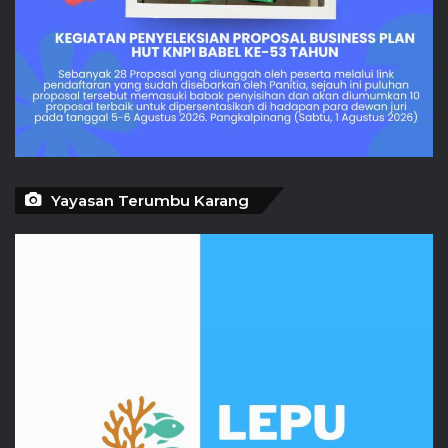
Yayasan Terumbu Karang