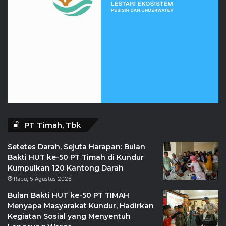
PT Timah, Tbk
Setetes Darah, Sejuta Harapan: Bulan
Bakti HUT ke-50 PT Timah di Kundur
Kumpulkan 120 Kantong Darah
Rabu, 5 Agustus 2026
Bulan Bakti HUT ke-50 PT TIMAH
Menyapa Masyarakat Kundur, Hadirkan
Kegiatan Sosial yang Menyentuh