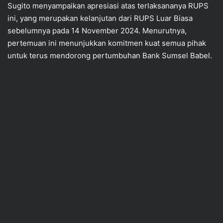
Sugito menyampaikan apresiasi atas terlaksananya RUPS
ini, yang merupakan kelanjutan dari RUPS Luar Biasa
sebelumnya pada 14 November 2024. Menurutnya,
pertemuan ini menunjukkan komitmen kuat semua pihak
untuk terus mendorong pertumbuhan Bank Sumsel Babel.