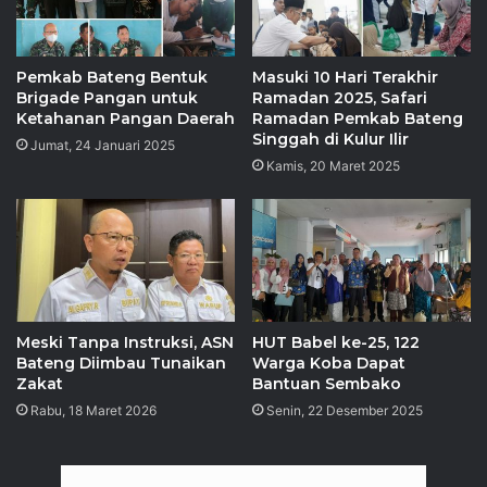
Pemkab Bateng Bentuk
Masuki 10 Hari Terakhir
Brigade Pangan untuk
Ramadan 2025, Safari
Ketahanan Pangan Daerah
Ramadan Pemkab Bateng
Singgah di Kulur Ilir
Jumat, 24 Januari 2025
Kamis, 20 Maret 2025
Meski Tanpa Instruksi, ASN
HUT Babel ke-25, 122
Bateng Diimbau Tunaikan
Warga Koba Dapat
Zakat
Bantuan Sembako
Rabu, 18 Maret 2026
Senin, 22 Desember 2025