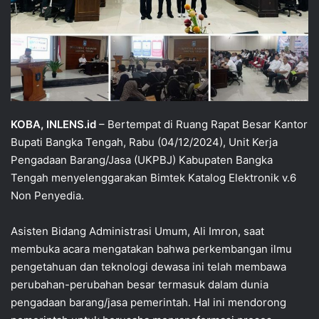
KOBA, INLENS.id
– Bertempat di Ruang Rapat Besar Kantor
Bupati Bangka Tengah, Rabu (04/12/2024), Unit Kerja
Pengadaan Barang/Jasa (UKPBJ) Kabupaten Bangka
Tengah menyelenggarakan Bimtek Katalog Elektronik v.6
Non Penyedia.
Asisten Bidang Administrasi Umum, Ali Imron, saat
membuka acara mengatakan bahwa perkembangan ilmu
pengetahuan dan teknologi dewasa ini telah membawa
perubahan-perubahan besar termasuk dalam dunia
pengadaan barang/jasa pemerintah. Hal ini mendorong