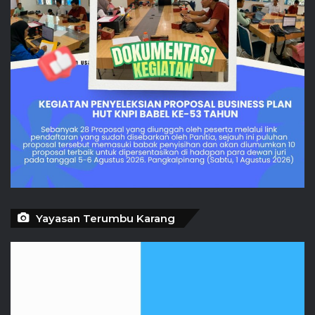
Yayasan Terumbu Karang