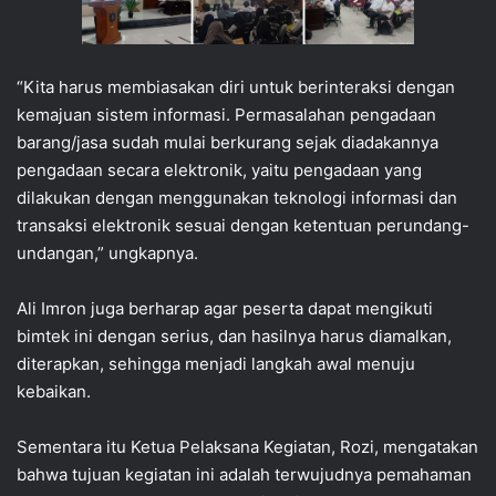
“Kita harus membiasakan diri untuk berinteraksi dengan
kemajuan sistem informasi. Permasalahan pengadaan
barang/jasa sudah mulai berkurang sejak diadakannya
pengadaan secara elektronik, yaitu pengadaan yang
dilakukan dengan menggunakan teknologi informasi dan
transaksi elektronik sesuai dengan ketentuan perundang-
undangan,” ungkapnya.
Ali Imron juga berharap agar peserta dapat mengikuti
bimtek ini dengan serius, dan hasilnya harus diamalkan,
diterapkan, sehingga menjadi langkah awal menuju
kebaikan.
Sementara itu Ketua Pelaksana Kegiatan, Rozi, mengatakan
bahwa tujuan kegiatan ini adalah terwujudnya pemahaman