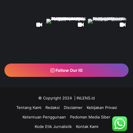
Follow Our IG
© Copyright 2024 | INLENS.id
Tentang Kami
Redaksi
Disclaimer
Kebijakan Privasi
Ketentuan Penggunaan
Pedoman Media Siber
Kode Etik Jurnalistik
Kontak Kami