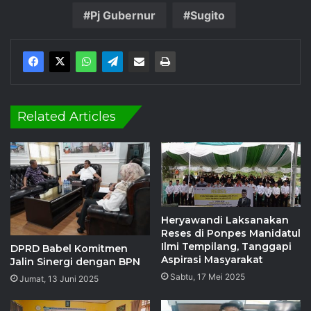
Pj Gubernur
Sugito
Related Articles
Heryawandi Laksanakan
Reses di Ponpes Manidatul
Ilmi Tempilang, Tanggapi
DPRD Babel Komitmen
Aspirasi Masyarakat
Jalin Sinergi dengan BPN
Sabtu, 17 Mei 2025
Jumat, 13 Juni 2025