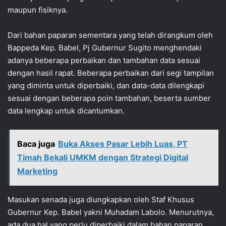
maupun fisiknya.
Dari bahan paparan sementara yang telah dirangkum oleh
Bappeda Kep. Babel, Pj Gubernur Sugito menghendaki
adanya beberapa perbaikan dan tambahan data sesuai
dengan hasil rapat. Beberapa perbaikan dari segi tampilan
yang diminta untuk diperbaiki, dan data-data dilengkapi
sesuai dengan beberapa poin tambahan, beserta sumber
data lengkap untuk dicantumkan.
Baca juga
Buka Akses Pasar Lebih Luas, PT
Timah Bekali UMKM dengan Strategi Digital
Marketing
Masukan senada juga diungkapkan oleh Staf Khusus
Gubernur Kep. Babel yakni Muhadam Labolo. Menurutnya,
ada dua hal yang perlu diperbaiki dalam bahan paparan