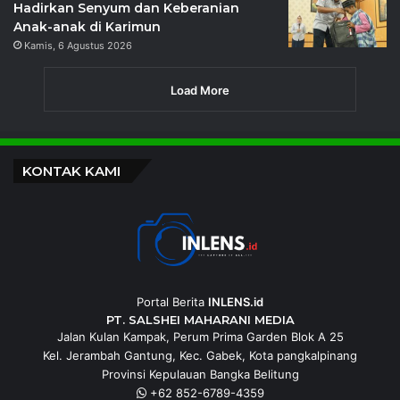
Hadirkan Senyum dan Keberanian
Anak-anak di Karimun
Kamis, 6 Agustus 2026
Load More
KONTAK KAMI
Portal Berita
INLENS.id
PT. SALSHEI MAHARANI MEDIA
Jalan Kulan Kampak, Perum Prima Garden Blok A 25
Kel. Jerambah Gantung, Kec. Gabek, Kota pangkalpinang
Provinsi Kepulauan Bangka Belitung
+62 852-6789-4359