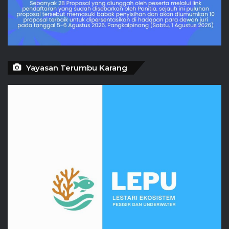
Yayasan Terumbu Karang