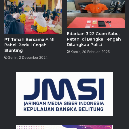
Edarkan 3,22 Gram Sabu,
Petani di Bangka Tengah
PT Timah Bersama AIMI
Ditangkap Polisi
Babel, Peduli Cegah
Stunting
Kamis, 20 Februari 2025
Senin, 2 Desember 2024