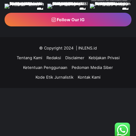
Follow Our IG
© Copyright 2024 | INLENS.id
Tentang Kami
Redaksi
Disclaimer
Kebijakan Privasi
Ketentuan Penggunaan
Pedoman Media Siber
Kode Etik Jurnalistik
Kontak Kami