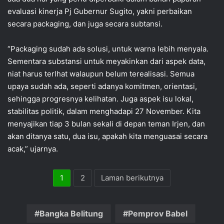
evaluasi kinerja Pj Gubernur Sugito, yakni perbaikan
secara packaging, dan juga secara subtansi.
“Packaging sudah ada solusi, untuk warna lebih menyala.
Sementara substansi untuk meyakinkan dari aspek data,
niat harus terlhat walaupun belum terealisasi. Semua
upaya sudah ada, seperti adanya komitmen, orientasi,
sehingga progresnya kelihatan. Juga aspek isu lokal,
stabilitas politik, dalam menghadapi 27 November. Kita
menyajikan tiap 3 bulan sekali di depan teman Irjen, dan
akan ditanya satu, dua isu, apakah kita menguasai secara
acak,” ujarnya.
1
2
Laman berikutnya
Bangka Belitung
Pemprov Babel