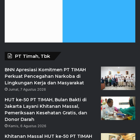
PT Timah, Tbk
BNN Apresiasi Komitmen PT TIMAH
Perkuat Pencegahan Narkoba di
Lingkungan Kerja dan Masyarakat
Jumat, 7 Agustus 2026
HUT ke-50 PT TIMAH, Bulan Bakti di
Jakarta Layani Khitanan Massal,
Pemeriksaan Kesehatan Gratis, dan
Donor Darah
Kamis, 6 Agustus 2026
Khitanan Massal HUT ke-50 PT TIMAH