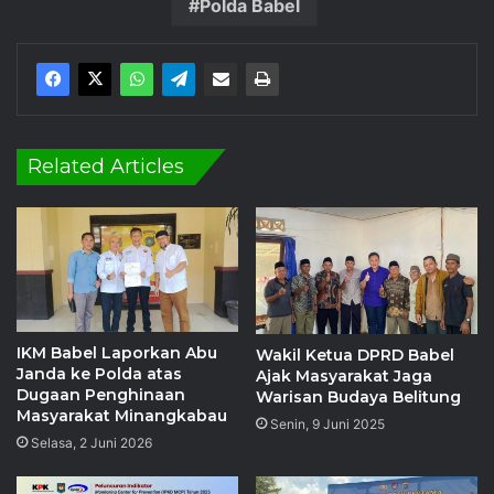
Polda Babel
Related Articles
IKM Babel Laporkan Abu
Wakil Ketua DPRD Babel
Janda ke Polda atas
Ajak Masyarakat Jaga
Dugaan Penghinaan
Warisan Budaya Belitung
Masyarakat Minangkabau
Senin, 9 Juni 2025
Selasa, 2 Juni 2026