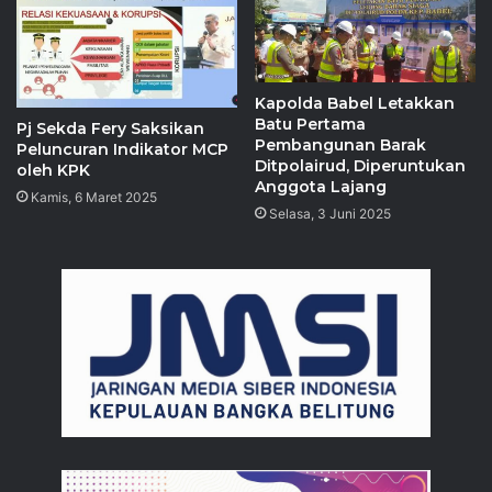
‎Kapolda Babel Letakkan
Batu Pertama
Pj Sekda Fery Saksikan
Pembangunan Barak
Peluncuran Indikator MCP
Ditpolairud, Diperuntukan
oleh KPK
Anggota Lajang
Kamis, 6 Maret 2025
Selasa, 3 Juni 2025