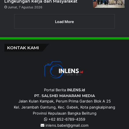
Lingkungan Kerja dan Masyarakat
Jumat, 7 Agustus 2026
Load More
KONTAK KAMI
Portal Berita
INLENS.id
PT. SALSHEI MAHARANI MEDIA
Jalan Kulan Kampak, Perum Prima Garden Blok A 25
Kel. Jerambah Gantung, Kec. Gabek, Kota pangkalpinang
Provinsi Kepulauan Bangka Belitung
+62 852-6789-4359
inlens.babel@gmail.com