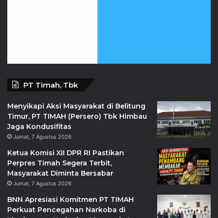
PT Timah, Tbk
Menyikapi Aksi Masyarakat di Belitung
Timur, PT TIMAH (Persero) Tbk Himbau
Jaga Kondusifitas
Jumat, 7 Agustus 2026
Ketua Komisi XII DPR RI Pastikan
Perpres Timah Segera Terbit,
Masyarakat Diminta Bersabar
Jumat, 7 Agustus 2026
BNN Apresiasi Komitmen PT TIMAH
Perkuat Pencegahan Narkoba di