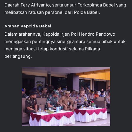
Daerah Fery Afriyanto, serta unsur Forkopimda Babel yang
melibatkan ratusan personel dari Polda Babel.
Arahan Kapolda Babel
Dalam arahannya, Kapolda Irjen Pol Hendro Pandowo
menegaskan pentingnya sinergi antara semua pihak untuk
menjaga situasi tetap kondusif selama Pilkada
berlangsung.