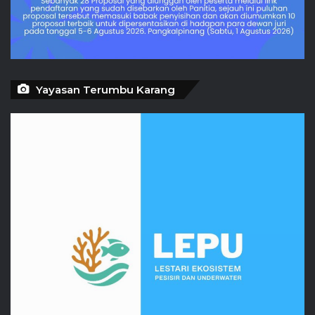
Yayasan Terumbu Karang