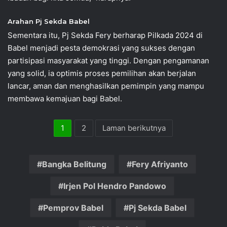
Arahan Pj Sekda Babel
Sementara itu, Pj Sekda Fery berharap Pilkada 2024 di
Babel menjadi pesta demokrasi yang sukses dengan
partisipasi masyarakat yang tinggi. Dengan pengamanan
yang solid, ia optimis proses pemilihan akan berjalan
lancar, aman dan menghasilkan pemimpin yang mampu
membawa kemajuan bagi Babel.
1
2
Laman berikutnya
Bangka Belitung
Fery Afriyanto
Irjen Pol Hendro Pandowo
Pemprov Babel
Pj Sekda Babel