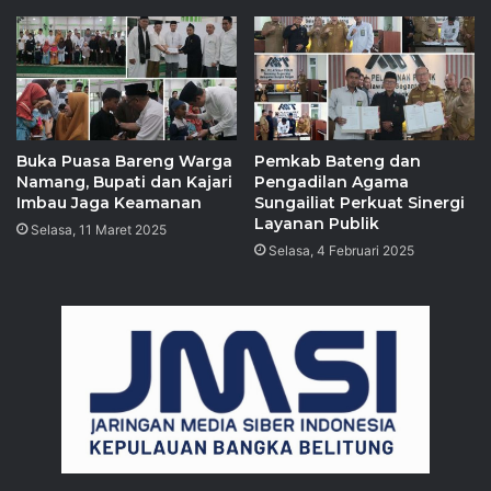
Buka Puasa Bareng Warga
Pemkab Bateng dan
Namang, Bupati dan Kajari
Pengadilan Agama
Imbau Jaga Keamanan
Sungailiat Perkuat Sinergi
Layanan Publik
Selasa, 11 Maret 2025
Selasa, 4 Februari 2025