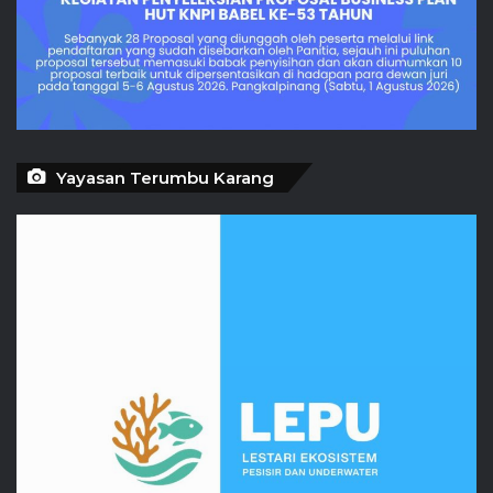
Yayasan Terumbu Karang