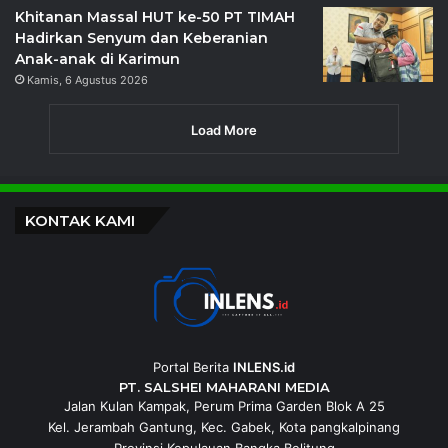
Khitanan Massal HUT ke-50 PT TIMAH
Hadirkan Senyum dan Keberanian
Anak-anak di Karimun
Kamis, 6 Agustus 2026
Load More
KONTAK KAMI
Portal Berita
INLENS.id
PT. SALSHEI MAHARANI MEDIA
Jalan Kulan Kampak, Perum Prima Garden Blok A 25
Kel. Jerambah Gantung, Kec. Gabek, Kota pangkalpinang