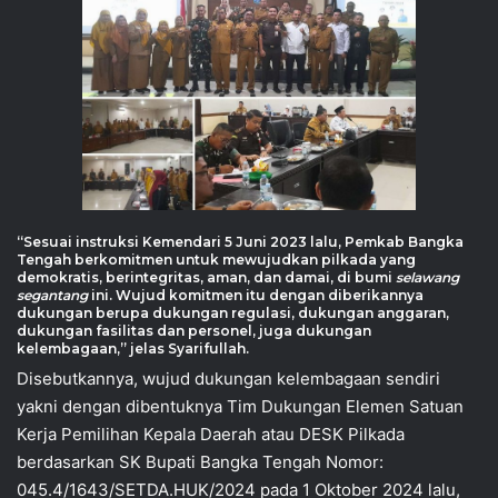
“Sesuai instruksi Kemendari 5 Juni 2023 lalu, Pemkab Bangka
Tengah berkomitmen untuk mewujudkan pilkada yang
demokratis, berintegritas, aman, dan damai, di bumi
selawang
segantang
ini. Wujud komitmen itu dengan diberikannya
dukungan berupa dukungan regulasi, dukungan anggaran,
dukungan fasilitas dan personel, juga dukungan
kelembagaan,” jelas Syarifullah.
Disebutkannya, wujud dukungan kelembagaan sendiri
yakni dengan dibentuknya Tim Dukungan Elemen Satuan
Kerja Pemilihan Kepala Daerah atau DESK Pilkada
berdasarkan SK Bupati Bangka Tengah Nomor:
045.4/1643/SETDA.HUK/2024 pada 1 Oktober 2024 lalu,