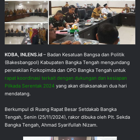
KOBA, INLENS.id
– Badan Kesatuan Bangsa dan Politik
(Bakesbangpol) Kabupaten Bangka Tengah mengundang
perwakilan Forkopimda dan OPD Bangka Tengah untuk
rapat koordinasi terkait dengan dukungan dan kesiapan
Pilkada Serentak 2024
yang akan dilaksanakan dua hari
mendatang.
Berkumpul di Ruang Rapat Besar Setdakab Bangka
Tengah, Senin (25/11/2024), rakor dibuka oleh Plt. Sekda
Bangka Tengah, Ahmad Syarifullah Nizam.