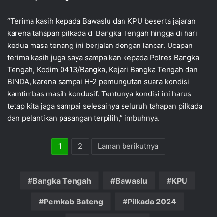
“Terima kasih kepada Bawaslu dan KPU beserta jajaran
karena tahapan pilkada di Bangka Tengah hingga di hari
kedua masa tenang ini berjalan dengan lancar. Ucapan
terima kasih juga saya sampaikan kepada Polres Bangka
Tengah, Kodim 0413/Bangka, Kejari Bangka Tengah dan
BINDA, karena sampai H-2 pemungutan suara kondisi
kamtimbas masih kondusif. Tentunya kondisi ini harus
tetap kita jaga sampai selesainya seluruh tahapan pilkada
dan pelantikan pasangan terpilih,” imbuhnya.
1
2
Laman berikutnya
Bangka Tengah
Bawaslu
KPU
Pemkab Bateng
Pilkada 2024