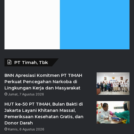
PT Timah, Tbk
BNN Apresiasi Komitmen PT TIMAH
Perkuat Pencegahan Narkoba di
Lingkungan Kerja dan Masyarakat
Jumat, 7 Agustus 2026
HUT ke-50 PT TIMAH, Bulan Bakti di
Jakarta Layani Khitanan Massal,
Pemeriksaan Kesehatan Gratis, dan
Donor Darah
Kamis, 6 Agustus 2026