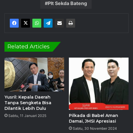
Plt Sekda Bateng
Related Articles
Yusril: Kepala Daerah
Tanpa Sengketa Bisa
Dilantik Lebih Dulu
Pilkada di Babel Aman
Sabtu, 11 Januari 2025
Damai, JMSI Apresiasi
Sabtu, 30 November 2024