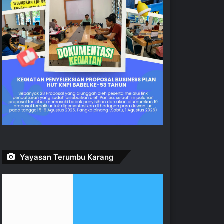
Yayasan Terumbu Karang