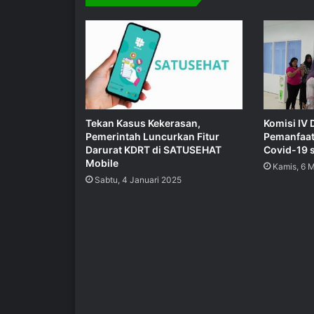
Tekan Kasus Kekerasan,
Komisi IV
Pemerintah Luncurkan Fitur
Pemanfaa
Darurat KDRT di SATUSEHAT
Covid-19 
Mobile
Kamis, 6 
Sabtu, 4 Januari 2025