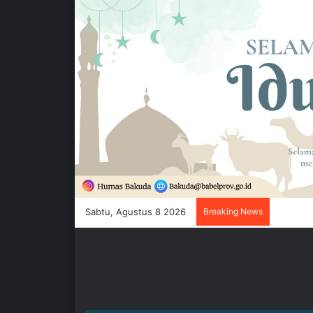
Sabtu, Agustus 8 2026
Breaking News