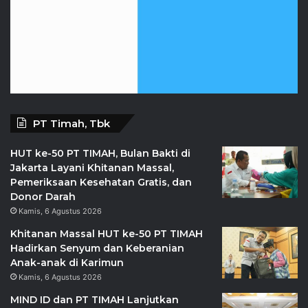
PT Timah, Tbk
HUT ke-50 PT TIMAH, Bulan Bakti di
Jakarta Layani Khitanan Massal,
Pemeriksaan Kesehatan Gratis, dan
Donor Darah
Kamis, 6 Agustus 2026
Khitanan Massal HUT ke-50 PT TIMAH
Hadirkan Senyum dan Keberanian
Anak-anak di Karimun
Kamis, 6 Agustus 2026
MIND ID dan PT TIMAH Lanjutkan