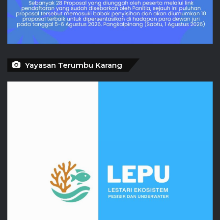
Yayasan Terumbu Karang