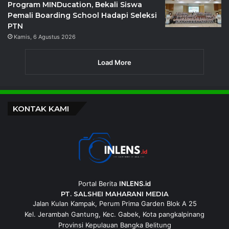
Program MINDucation, Bekali Siswa
Pemali Boarding School Hadapi Seleksi
PTN
Kamis, 6 Agustus 2026
Load More
KONTAK KAMI
Portal Berita
INLENS.id
PT. SALSHEI MAHARANI MEDIA
Jalan Kulan Kampak, Perum Prima Garden Blok A 25
Kel. Jerambah Gantung, Kec. Gabek, Kota pangkalpinang
Provinsi Kepulauan Bangka Belitung