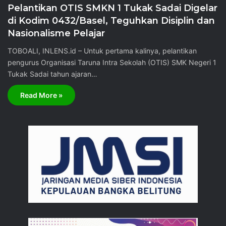
Pelantikan OTIS SMKN 1 Tukak Sadai Digelar
di Kodim 0432/Basel, Teguhkan Disiplin dan
Nasionalisme Pelajar
TOBOALI, INLENS.id – Untuk pertama kalinya, pelantikan
pengurus Organisasi Taruna Intra Sekolah (OTIS) SMK Negeri 1
Tukak Sadai tahun ajaran…
Read More »