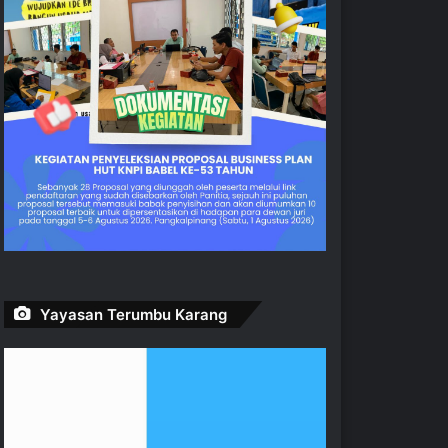
Yayasan Terumbu Karang