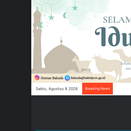
Sabtu, Agustus 8 2026
Breaking News