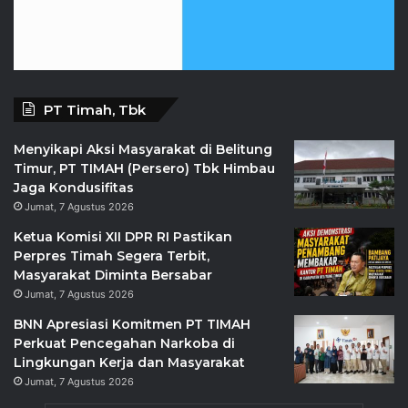
PT Timah, Tbk
Menyikapi Aksi Masyarakat di Belitung
Timur, PT TIMAH (Persero) Tbk Himbau
Jaga Kondusifitas
Jumat, 7 Agustus 2026
Ketua Komisi XII DPR RI Pastikan
Perpres Timah Segera Terbit,
Masyarakat Diminta Bersabar
Jumat, 7 Agustus 2026
BNN Apresiasi Komitmen PT TIMAH
Perkuat Pencegahan Narkoba di
Lingkungan Kerja dan Masyarakat
Jumat, 7 Agustus 2026