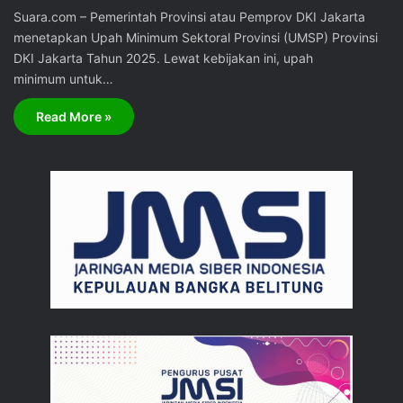
Suara.com – Pemerintah Provinsi atau Pemprov DKI Jakarta
menetapkan Upah Minimum Sektoral Provinsi (UMSP) Provinsi
DKI Jakarta Tahun 2025. Lewat kebijakan ini, upah
minimum untuk…
Read More »