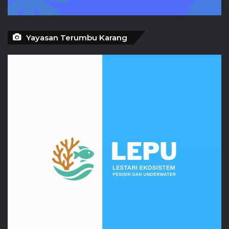
Yayasan Terumbu Karang