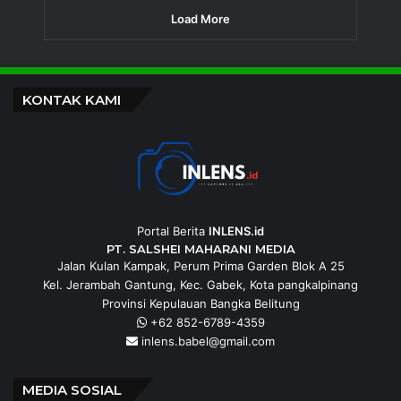
Load More
KONTAK KAMI
Portal Berita
INLENS.id
PT. SALSHEI MAHARANI MEDIA
Jalan Kulan Kampak, Perum Prima Garden Blok A 25
Kel. Jerambah Gantung, Kec. Gabek, Kota pangkalpinang
Provinsi Kepulauan Bangka Belitung
+62 852-6789-4359
inlens.babel@gmail.com
MEDIA SOSIAL