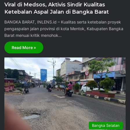
Viral di Medsos, Aktivis Sindir Kualitas
Ketebalan Aspal Jalan di Bangka Barat
BANGKA BARAT, INLENS.id – Kualitas serta ketebalan proyek
pengaspalan jalan provinsi di kota Mentok, Kabupaten Bangka
Barat menuai kritik menohok…
Read More »
Bangka Selatan