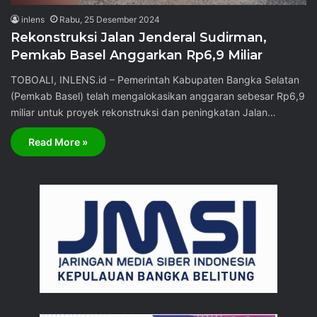
inlens
Rabu, 25 Desember 2024
Rekonstruksi Jalan Jenderal Sudirman,
Pemkab Basel Anggarkan Rp6,9 Miliar
TOBOALI, INLENS.id – Pemerintah Kabupaten Bangka Selatan
(Pemkab Basel) telah mengalokasikan anggaran sebesar Rp6,9
miliar untuk proyek rekonstruksi dan peningkatan Jalan…
Read More »