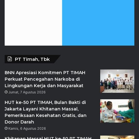
PT Timah, Tbk
BNN Apresiasi Komitmen PT TIMAH
Perkuat Pencegahan Narkoba di
Lingkungan Kerja dan Masyarakat
Jumat, 7 Agustus 2026
HUT ke-50 PT TIMAH, Bulan Bakti di
Jakarta Layani Khitanan Massal,
Pemeriksaan Kesehatan Gratis, dan
Donor Darah
Kamis, 6 Agustus 2026
Khitanan Massal HUT ke-50 PT TIMAH