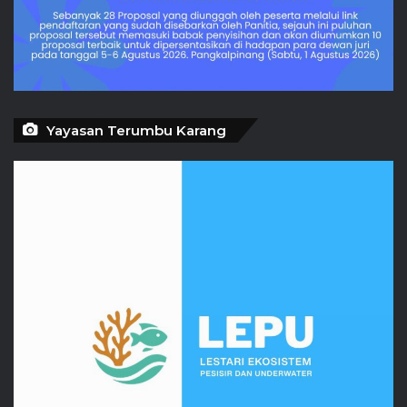
Yayasan Terumbu Karang