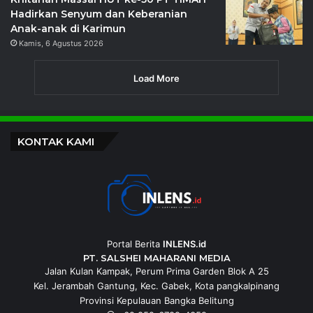
Hadirkan Senyum dan Keberanian
Anak-anak di Karimun
Kamis, 6 Agustus 2026
Load More
KONTAK KAMI
Portal Berita
INLENS.id
PT. SALSHEI MAHARANI MEDIA
Jalan Kulan Kampak, Perum Prima Garden Blok A 25
Kel. Jerambah Gantung, Kec. Gabek, Kota pangkalpinang
Provinsi Kepulauan Bangka Belitung