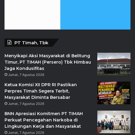
PT Timah, Tbk
Menyikapi Aksi Masyarakat di Belitung
Timur, PT TIMAH (Persero) Tbk Himbau
Jaga Kondusifitas
Jumat, 7 Agustus 2026
Ketua Komisi XII DPR RI Pastikan
Perpres Timah Segera Terbit,
Masyarakat Diminta Bersabar
Jumat, 7 Agustus 2026
BNN Apresiasi Komitmen PT TIMAH
Perkuat Pencegahan Narkoba di
Lingkungan Kerja dan Masyarakat
Jumat, 7 Agustus 2026