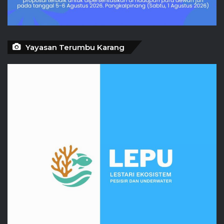
Yayasan Terumbu Karang