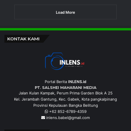
Load More
KONTAK KAMI
Portal Berita
INLENS.id
PT. SALSHEI MAHARANI MEDIA
Jalan Kulan Kampak, Perum Prima Garden Blok A 25
Kel. Jerambah Gantung, Kec. Gabek, Kota pangkalpinang
Provinsi Kepulauan Bangka Belitung
+62 852-6789-4359
inlens.babel@gmail.com