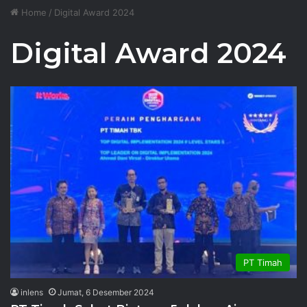
Home
/
Digital Award 2024
Digital Award 2024
PT Timah
inlens
Jumat, 6 Desember 2024