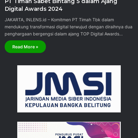
PT Timah Sabet Bintang 5 dalam Ajang
Digital Awards 2024
JAKARTA, INLENS.id – Komitmen PT Timah Tbk dalam
mendukung transformasi digital terwujud dengan diraihnya dua
penghargaan bergengsi dalam ajang TOP Digital Awards…
Read More »