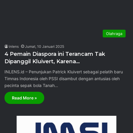
Olahraga
inlens
Jumat, 10 Januari 2025
4 Pemain Diaspora ini Terancam Tak
Dipanggil Kluivert, Karena…
INLENS.id – Penunjukan Patrick Kluivert sebagai pelatih baru
Timnas Indonesia oleh PSSI disambut dengan antusias oleh
pecinta sepak bola Tanah…
Read More »