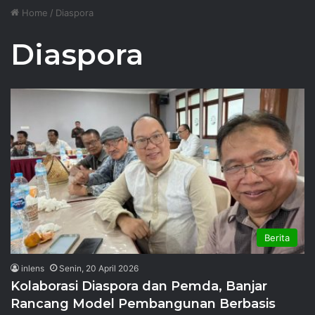
Home
/
Diaspora
Diaspora
Berita
inlens
Senin, 20 April 2026
Kolaborasi Diaspora dan Pemda, Banjar
Rancang Model Pembangunan Berbasis