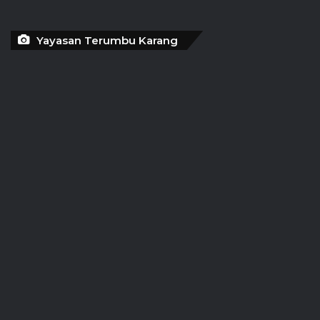
Yayasan Terumbu Karang