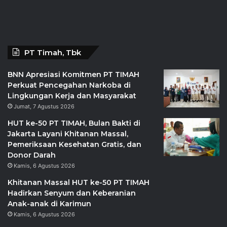
PT Timah, Tbk
BNN Apresiasi Komitmen PT TIMAH
Perkuat Pencegahan Narkoba di
Lingkungan Kerja dan Masyarakat
Jumat, 7 Agustus 2026
HUT ke-50 PT TIMAH, Bulan Bakti di
Jakarta Layani Khitanan Massal,
Pemeriksaan Kesehatan Gratis, dan
Donor Darah
Kamis, 6 Agustus 2026
Khitanan Massal HUT ke-50 PT TIMAH
Hadirkan Senyum dan Keberanian
Anak-anak di Karimun
Kamis, 6 Agustus 2026