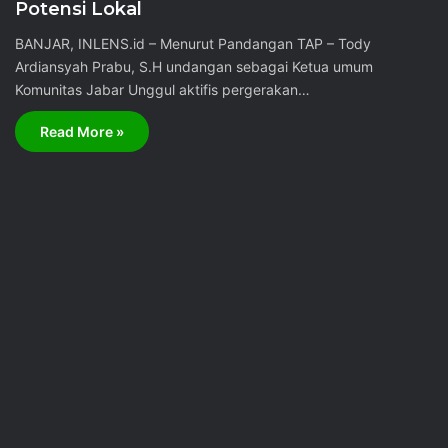
Potensi Lokal
BANJAR, INLENS.id – Menurut Pandangan TAP – Tody
Ardiansyah Prabu, S.H undangan sebagai Ketua umum
Komunitas Jabar Unggul aktifis pergerakan…
Read More »