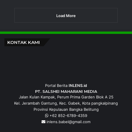
Load More
KONTAK KAMI
Portal Berita
INLENS.id
PT. SALSHEI MAHARANI MEDIA
Jalan Kulan Kampak, Perum Prima Garden Blok A 25
Kel. Jerambah Gantung, Kec. Gabek, Kota pangkalpinang
Provinsi Kepulauan Bangka Belitung
+62 852-6789-4359
inlens.babel@gmail.com