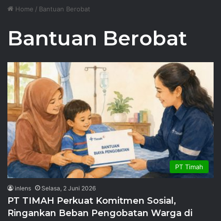
Home
/
Bantuan Berobat
Bantuan Berobat
PT Timah
inlens
Selasa, 2 Juni 2026
PT TIMAH Perkuat Komitmen Sosial,
Ringankan Beban Pengobatan Warga di