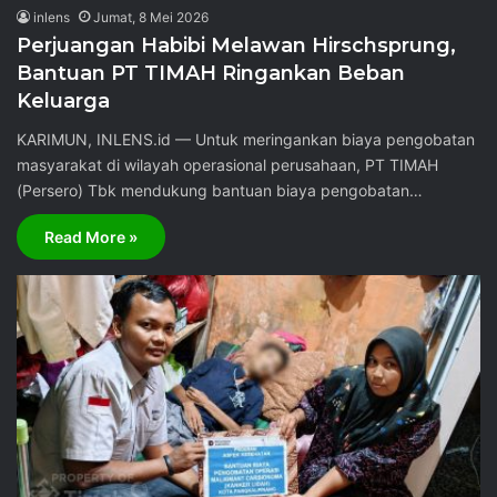
inlens
Jumat, 8 Mei 2026
Perjuangan Habibi Melawan Hirschsprung,
Bantuan PT TIMAH Ringankan Beban
Keluarga
KARIMUN, INLENS.id — Untuk meringankan biaya pengobatan
masyarakat di wilayah operasional perusahaan, PT TIMAH
(Persero) Tbk mendukung bantuan biaya pengobatan…
Read More »