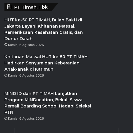
PT Timah, Tbk
HUT ke-50 PT TIMAH, Bulan Bakti di
Jakarta Layani Khitanan Massal,
Pemeriksaan Kesehatan Gratis, dan
Donor Darah
Kamis, 6 Agustus 2026
Khitanan Massal HUT ke-50 PT TIMAH
Hadirkan Senyum dan Keberanian