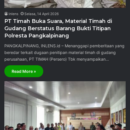
inlens
Selasa, 14 April 2026
PT Timah Buka Suara, Material Timah di
Gudang Berstatus Barang Bukti Titipan
Polresta Pangkalpinang
PANGKALPINANG, INLENS.id – Menanggapi pemberitaan yang
beredar terkait dugaan penitipan material timah di gudang
perusahaan, PT TIMAH (Persero) Tbk menyampaikan…
Read More »