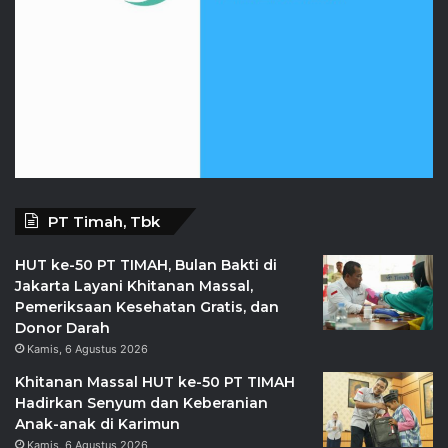
PT Timah, Tbk
HUT ke-50 PT TIMAH, Bulan Bakti di
Jakarta Layani Khitanan Massal,
Pemeriksaan Kesehatan Gratis, dan
Donor Darah
Kamis, 6 Agustus 2026
Khitanan Massal HUT ke-50 PT TIMAH
Hadirkan Senyum dan Keberanian
Anak-anak di Karimun
Kamis, 6 Agustus 2026