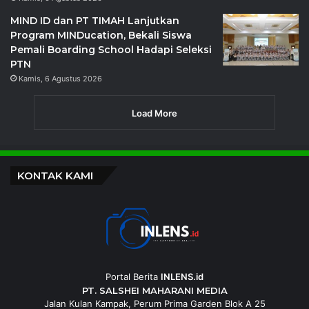
MIND ID dan PT TIMAH Lanjutkan
Program MINDucation, Bekali Siswa
Pemali Boarding School Hadapi Seleksi
PTN
Kamis, 6 Agustus 2026
Load More
KONTAK KAMI
Portal Berita
INLENS.id
PT. SALSHEI MAHARANI MEDIA
Jalan Kulan Kampak, Perum Prima Garden Blok A 25