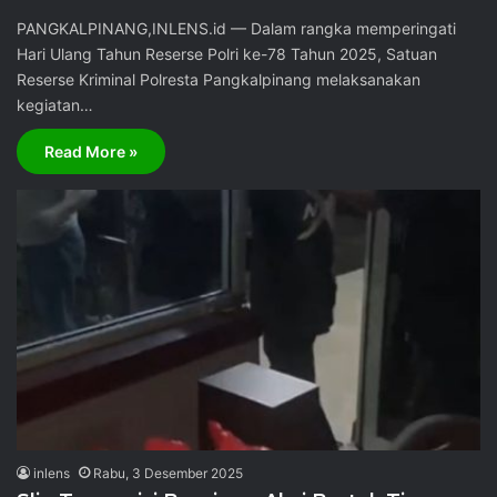
PANGKALPINANG,INLENS.id — Dalam rangka memperingati
Hari Ulang Tahun Reserse Polri ke-78 Tahun 2025, Satuan
Reserse Kriminal Polresta Pangkalpinang melaksanakan
kegiatan…
Read More »
inlens
Rabu, 3 Desember 2025