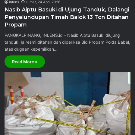
inlens
Jumat, 24 April 2026
Nasib Aiptu Basuki di Ujung Tanduk, Dalangi
Penyelundupan Timah Balok 13 Ton Ditahan
Propam
PANGKALPINANG, INLENS.id – Nasib Aiptu Basuki diujung
tanduk. Ia resmi ditahan dan diperiksa Bid Propam Polda Babel,
atas dugaan kepemilikan…
Read More »