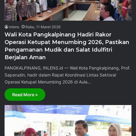
inlens
Rabu, 11 Maret 2026
Wali Kota Pangkalpinang Hadiri Rakor
Operasi Ketupat Menumbing 2026, Pastikan
Pengamanan Mudik dan Salat Idulfitri
Berjalan Aman
PANGKALPINANG, INLENS.id — Wali Kota Pangkalpinang, Prof.
Saparudin, hadir dalam Rapat Koordinasi Lintas Sektoral
Operasi Ketupat Menumbing 2026 di Aula…
Read More »