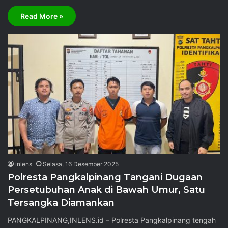
Read More »
inlens
Selasa, 16 Desember 2025
Polresta Pangkalpinang Tangani Dugaan
Persetubuhan Anak di Bawah Umur, Satu
Tersangka Diamankan
PANGKALPINANG,INLENS.id – Polresta Pangkalpinang tengah