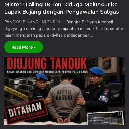
Misteri! Tailing 18 Ton Diduga Meluncur ke
Lapak Bujang dengan Pengawalan Satgas
PANGKALPINANG, INLENS.id — Bangka Belitung kembali
digoyang isu miring seputar penjarahan mineral. Kali ini, sorotan
tajam mengarah pada aktivitas perdagangan…
Read More »