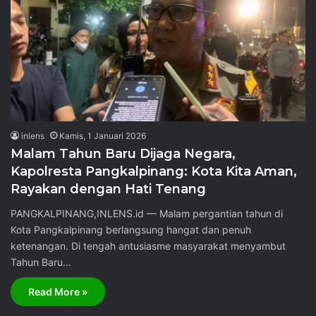
inlens
Kamis, 1 Januari 2026
‎Malam Tahun Baru Dijaga Negara,
Kapolresta Pangkalpinang: Kota Kita Aman,
Rayakan dengan Hati Tenang
‎PANGKALPINANG,INLENS.id — Malam pergantian tahun di
Kota Pangkalpinang berlangsung hangat dan penuh
ketenangan. Di tengah antusiasme masyarakat menyambut
Tahun Baru…
Read More »