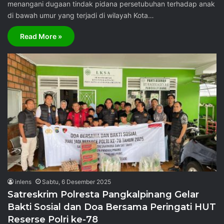
menangani dugaan tindak pidana persetubuhan terhadap anak
di bawah umur yang terjadi di wilayah Kota…
Read More »
inlens
Sabtu, 6 Desember 2025
Satreskrim Polresta Pangkalpinang Gelar
Bakti Sosial dan Doa Bersama Peringati HUT
Reserse Polri ke-78