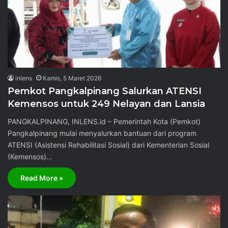
inlens
Kamis, 5 Maret 2026
Pemkot Pangkalpinang Salurkan ATENSI
Kemensos untuk 249 Nelayan dan Lansia
PANGKALPINANG, INLENS.id – Pemerintah Kota (Pemkot)
Pangkalpinang mulai menyalurkan bantuan dari program
ATENSI (Asistensi Rehabilitasi Sosial) dari Kementerian Sosial
(Kemensos)…
Read More »