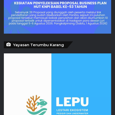
Yayasan Terumbu Karang