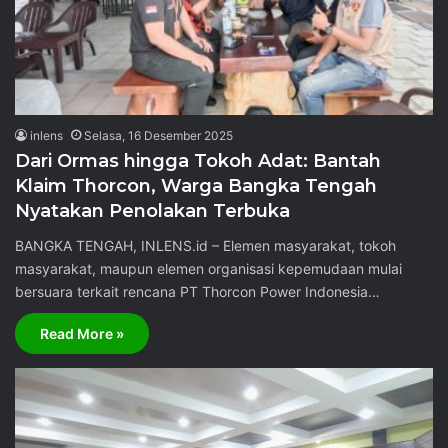
inlens
Selasa, 16 Desember 2025
Dari Ormas hingga Tokoh Adat: Bantah
Klaim Thorcon, Warga Bangka Tengah
Nyatakan Penolakan Terbuka
BANGKA TENGAH, INLENS.id – Elemen masyarakat, tokoh
masyarakat, maupun elemen organisasi kepemudaan mulai
bersuara terkait rencana PT Thorcon Power Indonesia…
Read More »