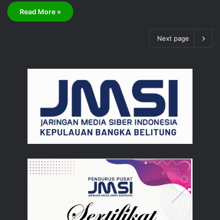
Read More »
Next page