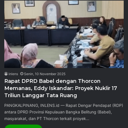
inlens
Senin, 10 November 2025
Rapat DPRD Babel dengan Thorcon
Memanas, Eddy Iskandar: Proyek Nuklir 17
Triliun Langgar Tata Ruang
PANGKALPINANG, INLENS.id — Rapat Dengar Pendapat (RDP)
antara DPRD Provinsi Kepulauan Bangka Belitung (Babel),
masyarakat, dan PT Thorcon terkait proyek…