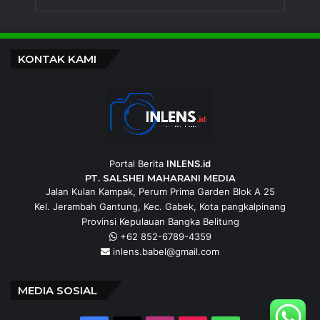
KONTAK KAMI
Portal Berita
INLENS.id
PT. SALSHEI MAHARANI MEDIA
Jalan Kulan Kampak, Perum Prima Garden Blok A 25
Kel. Jerambah Gantung, Kec. Gabek, Kota pangkalpinang
Provinsi Kepulauan Bangka Belitung
+62 852-6789-4359
inlens.babel@gmail.com
MEDIA SOSIAL