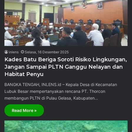
inlens
Selasa, 16 Desember 2025
Kades Batu Beriga Soroti Risiko Lingkungan,
Jangan Sampai PLTN Ganggu Nelayan dan
Habitat Penyu
BANGKA TENGAH, INLENS.id – Kepala Desa di Kecamatan
Lubuk Besar mempertanyakan rencana PT. Thorcon
membangun PLTN di Pulau Gelasa, Kabupaten…
Read More »