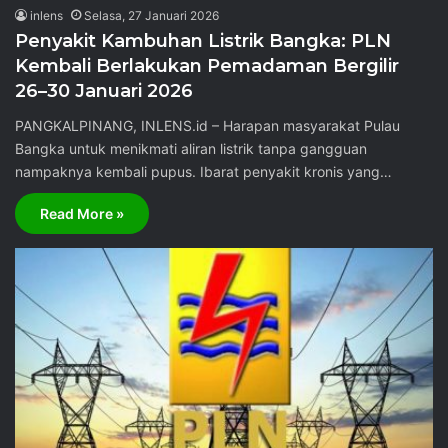
inlens
Selasa, 27 Januari 2026
Penyakit Kambuhan Listrik Bangka: PLN
Kembali Berlakukan Pemadaman Bergilir
26–30 Januari 2026
PANGKALPINANG, INLENS.id – Harapan masyarakat Pulau
Bangka untuk menikmati aliran listrik tanpa gangguan
nampaknya kembali pupus. Ibarat penyakit kronis yang…
Read More »