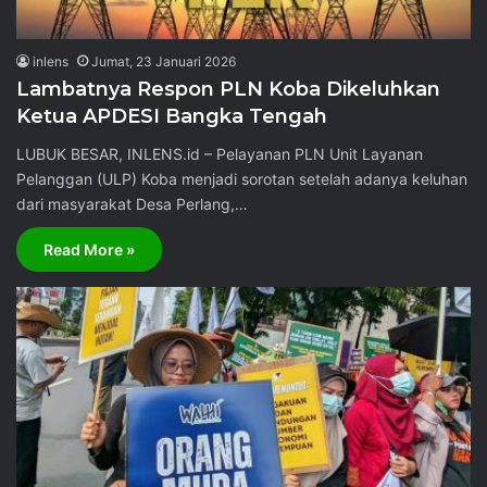
inlens
Jumat, 23 Januari 2026
Lambatnya Respon PLN Koba Dikeluhkan
Ketua APDESI Bangka Tengah
LUBUK BESAR, INLENS.id – Pelayanan PLN Unit Layanan
Pelanggan (ULP) Koba menjadi sorotan setelah adanya keluhan
dari masyarakat Desa Perlang,…
Read More »