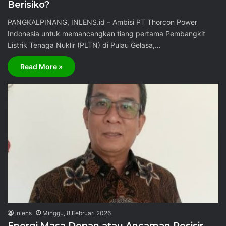
Berisiko?
PANGKALPINANG, INLENS.id – Ambisi PT Thorcon Power
Indonesia untuk memancangkan tiang pertama Pembangkit
Listrik Tenaga Nuklir (PLTN) di Pulau Gelasa,…
Read More »
inlens
Minggu, 8 Februari 2026