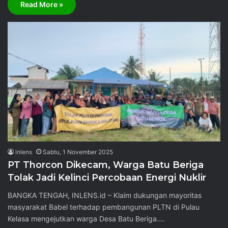
Read More »
inlens
Sabtu, 1 November 2025
PT Thorcon Dikecam, Warga Batu Beriga
Tolak Jadi Kelinci Percobaan Energi Nuklir
BANGKA TENGAH, INLENS.id – Klaim dukungan mayoritas
masyarakat Babel terhadap pembangunan PLTN di Pulau
Kelasa mengejutkan warga Desa Batu Beriga.…