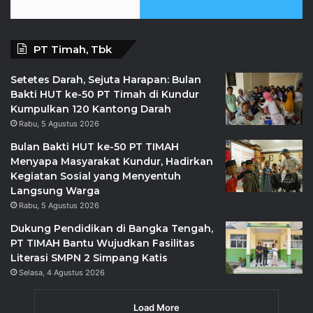
PT Timah, Tbk
Setetes Darah, Sejuta Harapan: Bulan
Bakti HUT ke-50 PT Timah di Kundur
Kumpulkan 120 Kantong Darah
Rabu, 5 Agustus 2026
Bulan Bakti HUT ke-50 PT TIMAH
Menyapa Masyarakat Kundur, Hadirkan
Kegiatan Sosial yang Menyentuh
Langsung Warga
Rabu, 5 Agustus 2026
Dukung Pendidikan di Bangka Tengah,
PT TIMAH Bantu Wujudkan Fasilitas
Literasi SMPN 2 Simpang Katis
Selasa, 4 Agustus 2026
Load More