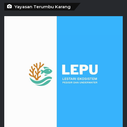
Yayasan Terumbu Karang