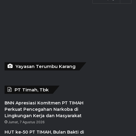
Yayasan Terumbu Karang
PT Timah, Tbk
BNN Apresiasi Komitmen PT TIMAH
Perkuat Pencegahan Narkoba di
Lingkungan Kerja dan Masyarakat
Jumat, 7 Agustus 2026
HUT ke-50 PT TIMAH, Bulan Bakti di