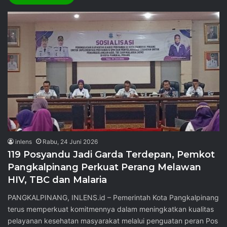
inlens
Rabu, 24 Juni 2026
119 Posyandu Jadi Garda Terdepan, Pemkot
Pangkalpinang Perkuat Perang Melawan
HIV, TBC dan Malaria
PANGKALPINANG, INLENS.id – Pemerintah Kota Pangkalpinang
terus memperkuat komitmennya dalam meningkatkan kualitas
pelayanan kesehatan masyarakat melalui penguatan peran Pos