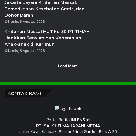
Jakarta Layani Khitanan Massal,
Pemeriksaan Kesehatan Gratis, dan
Donor Darah
Kamis, 6 Agustus 2026
Khitanan Massal HUT ke-50 PT TIMAH
Hadirkan Senyum dan Keberanian
Anak-anak di Karimun
Kamis, 6 Agustus 2026
Load More
KONTAK KAMI
Portal Berita
INLENS.id
PT. SALSHEI MAHARANI MEDIA
Jalan Kulan Kampak, Perum Prima Garden Blok A 25