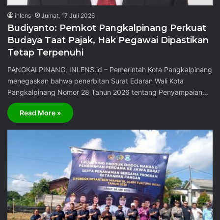
inlens
Jumat, 17 Juli 2026
Budiyanto: Pemkot Pangkalpinang Perkuat
Budaya Taat Pajak, Hak Pegawai Dipastikan
Tetap Terpenuhi
PANGKALPINANG, INLENS.id – Pemerintah Kota Pangkalpinang
menegaskan bahwa penerbitan Surat Edaran Wali Kota
Pangkalpinang Nomor 28 Tahun 2026 tentang Penyampaian…
Read More »