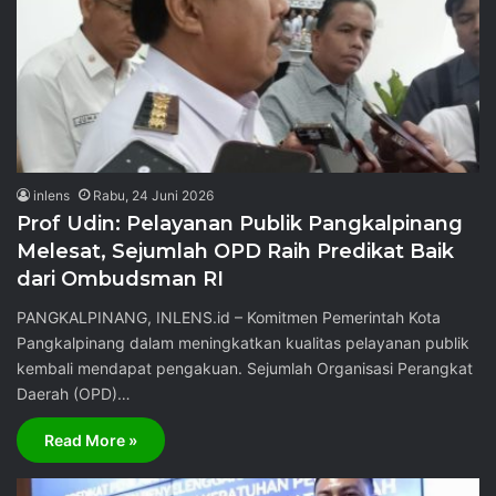
inlens
Rabu, 24 Juni 2026
Prof Udin: Pelayanan Publik Pangkalpinang
Melesat, Sejumlah OPD Raih Predikat Baik
dari Ombudsman RI
PANGKALPINANG, INLENS.id – Komitmen Pemerintah Kota
Pangkalpinang dalam meningkatkan kualitas pelayanan publik
kembali mendapat pengakuan. Sejumlah Organisasi Perangkat
Daerah (OPD)…
Read More »