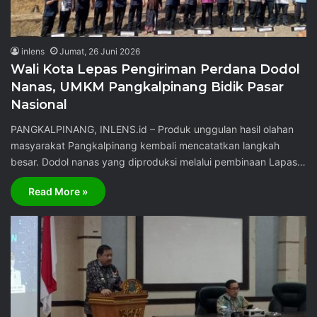
inlens
Jumat, 26 Juni 2026
Wali Kota Lepas Pengiriman Perdana Dodol
Nanas, UMKM Pangkalpinang Bidik Pasar
Nasional
PANGKALPINANG, INLENS.id – Produk unggulan hasil olahan
masyarakat Pangkalpinang kembali mencatatkan langkah
besar. Dodol nanas yang diproduksi melalui pembinaan Lapas…
Read More »