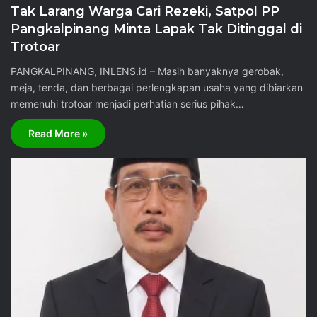
Tak Larang Warga Cari Rezeki, Satpol PP
Pangkalpinang Minta Lapak Tak Ditinggal di
Trotoar
PANGKALPINANG, INLENS.id – Masih banyaknya gerobak,
meja, tenda, dan berbagai perlengkapan usaha yang dibiarkan
memenuhi trotoar menjadi perhatian serius pihak…
Read More »