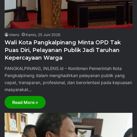
inlens
Kamis, 25 Juni 2026
Wali Kota Pangkalpinang Minta OPD Tak
Puas Diri, Pelayanan Publik Jadi Taruhan
Kepercayaan Warga
PANGKALPINANG, INLENS.id – Komitmen Pemerintah Kota
Pangkalpinang dalam menghadirkan pelayanan publik yang
cepat, transparan, profesional, dan berorientasi pada kepuasan
masyarakat…
Read More »