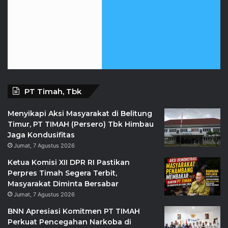
PT Timah, Tbk
Menyikapi Aksi Masyarakat di Belitung
Timur, PT TIMAH (Persero) Tbk Himbau
Jaga Kondusifitas
Jumat, 7 Agustus 2026
Ketua Komisi XII DPR RI Pastikan
Perpres Timah Segera Terbit,
Masyarakat Diminta Bersabar
Jumat, 7 Agustus 2026
BNN Apresiasi Komitmen PT TIMAH
Perkuat Pencegahan Narkoba di