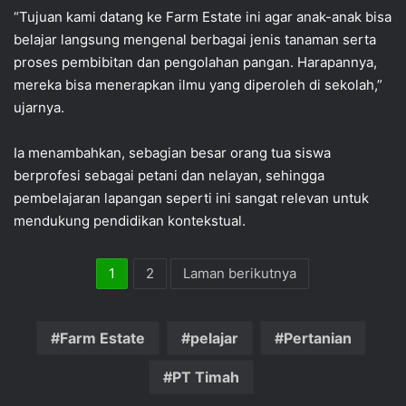
“Tujuan kami datang ke Farm Estate ini agar anak-anak bisa
belajar langsung mengenal berbagai jenis tanaman serta
proses pembibitan dan pengolahan pangan. Harapannya,
mereka bisa menerapkan ilmu yang diperoleh di sekolah,”
ujarnya.
Ia menambahkan, sebagian besar orang tua siswa
berprofesi sebagai petani dan nelayan, sehingga
pembelajaran lapangan seperti ini sangat relevan untuk
mendukung pendidikan kontekstual.
1
2
Laman berikutnya
Farm Estate
pelajar
Pertanian
PT Timah