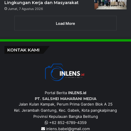
Lingkungan Kerja dan Masyarakat
Jumat, 7 Agustus 2026
Load More
KONTAK KAMI
Portal Berita
INLENS.id
PT. SALSHEI MAHARANI MEDIA
Jalan Kulan Kampak, Perum Prima Garden Blok A 25
Kel. Jerambah Gantung, Kec. Gabek, Kota pangkalpinang
Provinsi Kepulauan Bangka Belitung
+62 852-6789-4359
inlens.babel@gmail.com