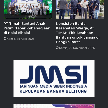
PT Timah Santuni Anak
Konsisten Bantu
Yatim, Tebar Kebahagiaan
Kesehatan Warga, PT
di Halal Bihalal
TIMAH Tbk Serahkan
Bantuan untuk Lansia di
Kamis, 24 April 2025
Bangka Barat
Kamis, 20 November 2025