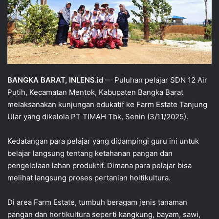
BANGKA BARAT, INLENS.id
— Puluhan pelajar SDN 12 Air
Putih, Kecamatan Mentok, Kabupaten Bangka Barat
melaksanakan kunjungan edukatif ke Farm Estate Tanjung
Ular yang dikelola PT TIMAH Tbk, Senin (3/11/2025).
Kedatangan para pelajar yang didampingi guru ini untuk
belajar langsung tentang ketahanan pangan dan
pengelolaan lahan produktif. Dimana para pelajar bisa
melihat langsung proses pertanian holtikultura.
Di area Farm Estate, tumbuh beragam jenis tanaman
pangan dan hortikultura seperti kangkung, bayam, sawi,