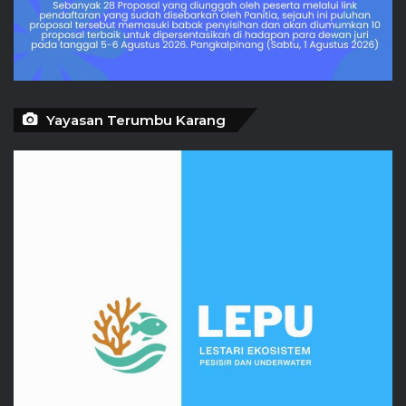
Yayasan Terumbu Karang