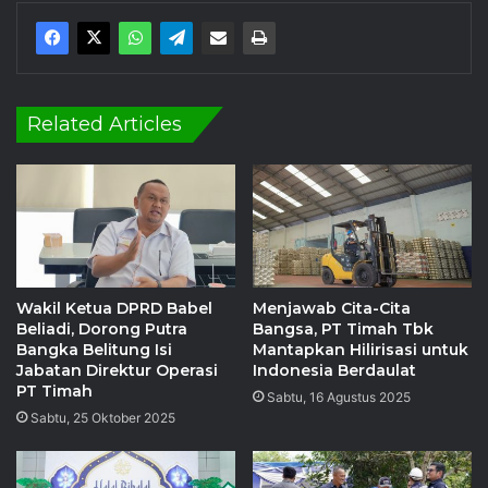
Related Articles
Wakil Ketua DPRD Babel
Menjawab Cita-Cita
Beliadi, Dorong Putra
Bangsa, PT Timah Tbk
Bangka Belitung Isi
Mantapkan Hilirisasi untuk
Jabatan Direktur Operasi
Indonesia Berdaulat
PT Timah
Sabtu, 16 Agustus 2025
Sabtu, 25 Oktober 2025