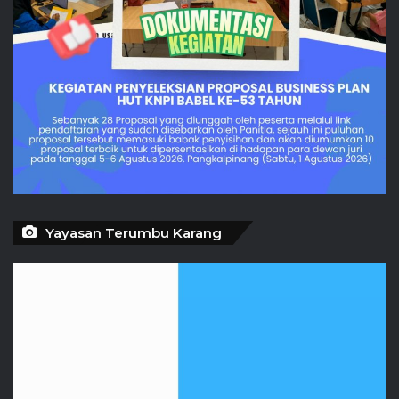
Yayasan Terumbu Karang