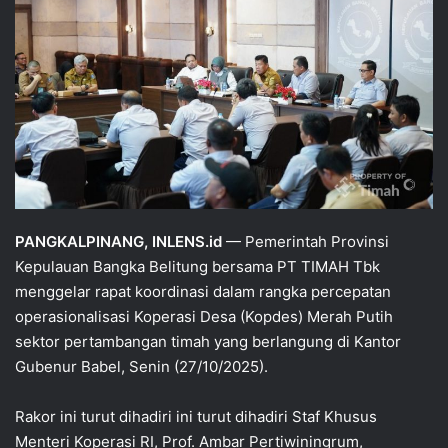
PANGKALPINANG, INLENS.id
— Pemerintah Provinsi
Kepulauan Bangka Belitung bersama PT TIMAH Tbk
menggelar rapat koordinasi dalam rangka percepatan
operasionalisasi Koperasi Desa (Kopdes) Merah Putih
sektor pertambangan timah yang berlangung di Kantor
Gubenur Babel, Senin (27/10/2025).
Rakor ini turut dihadiri ini turut dihadiri Staf Khusus
Menteri Koperasi RI, Prof. Ambar Pertiwiningrum,