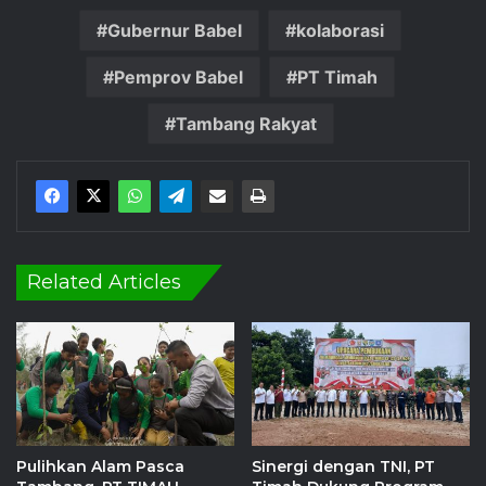
Gubernur Babel
kolaborasi
Pemprov Babel
PT Timah
Tambang Rakyat
Related Articles
Pulihkan Alam Pasca
Sinergi dengan TNI, PT