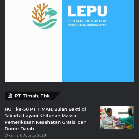
PT Timah, Tbk
HUT ke-50 PT TIMAH, Bulan Bakti di
Jakarta Layani Khitanan Massal,
Pemeriksaan Kesehatan Gratis, dan
Donor Darah
Kamis, 6 Agustus 2026