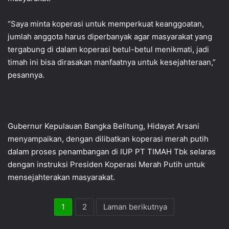
“Saya minta koperasi untuk memperkuat keanggoatan,
jumlah anggota harus diperbanyak agar masyarakat yang
tergabung di dalam koperasi betul-betul menikmati, jadi
timah ini bisa dirasakan manfaatnya untuk kesejahteraan,”
pesannya.
Gubernur Kepulauan Bangka Belitung, Hidayat Arsani
menyampaikan, dengan dilibatkan koperasi merah putih
dalam proses penambangan di IUP PT TIMAH Tbk selaras
dengan instruksi Presiden Koperasi Merah Putih untuk
mensejahterakan masyarakat.
1
2
Laman berikutnya