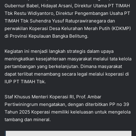
Gubernur Babel, Hidayat Arsani, Direktur Utama PT TIMAH
Tbk Restu Widiyantoro, Direktur Pengembangan Usaha PT
TIMAH Tbk Suhendra Yusuf Ratuprawiranegara dan
perwakilan Koperasi Desa Kelurahan Merah Putih (KDKMP)
di Provinsi Kepulauan Bangka Belitung.
Kegiatan ini menjadi langkah strategis dalam upaya
meningkatkan kesejahteraan masyarakat melalui tata kelola
pertambangan yang berkelanjutan. Dimana masyarakat
dapat terlibat menambang secara legal melalui koperasi di
IUP PT TIMAH Tbk.
Staf Khusus Menteri Koperasi RI, Prof. Ambar
Pertiwiningrum mengatakan, dengan diterbitkan PP no 39
Tahun 2025 Koperasi memiliki keleluasan untuk mengelola
tambang dan mineral.