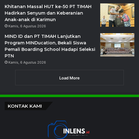
Khitanan Massal HUT ke-50 PT TIMAH
Hadirkan Senyum dan Keberanian
Anak-anak di Karimun
Kamis, 6 Agustus 2026
MIND ID dan PT TIMAH Lanjutkan
Program MINDucation, Bekali Siswa
Pemali Boarding School Hadapi Seleksi
PTN
Kamis, 6 Agustus 2026
Load More
KONTAK KAMI