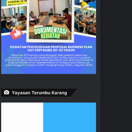
Yayasan Terumbu Karang