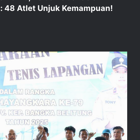
: 48 Atlet Unjuk Kemampuan!