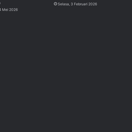
n
Selasa, 3 Februari 2026
4 Mei 2026