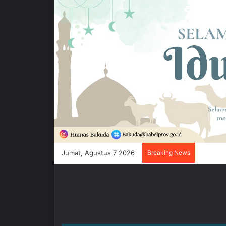
Jumat, Agustus 7 2026
Breaking News