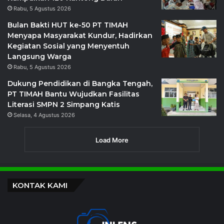
Rabu, 5 Agustus 2026
Bulan Bakti HUT ke-50 PT TIMAH
Menyapa Masyarakat Kundur, Hadirkan
Kegiatan Sosial yang Menyentuh
Langsung Warga
Rabu, 5 Agustus 2026
Dukung Pendidikan di Bangka Tengah,
PT TIMAH Bantu Wujudkan Fasilitas
Literasi SMPN 2 Simpang Katis
Selasa, 4 Agustus 2026
Load More
KONTAK KAMI