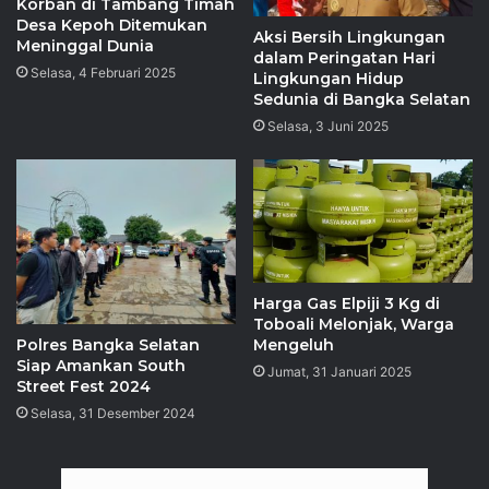
Korban di Tambang Timah
Desa Kepoh Ditemukan
Aksi Bersih Lingkungan
Meninggal Dunia
dalam Peringatan Hari
Selasa, 4 Februari 2025
Lingkungan Hidup
Sedunia di Bangka Selatan
Selasa, 3 Juni 2025
Harga Gas Elpiji 3 Kg di
Toboali Melonjak, Warga
Polres Bangka Selatan
Mengeluh
Siap Amankan South
Jumat, 31 Januari 2025
Street Fest 2024
Selasa, 31 Desember 2024