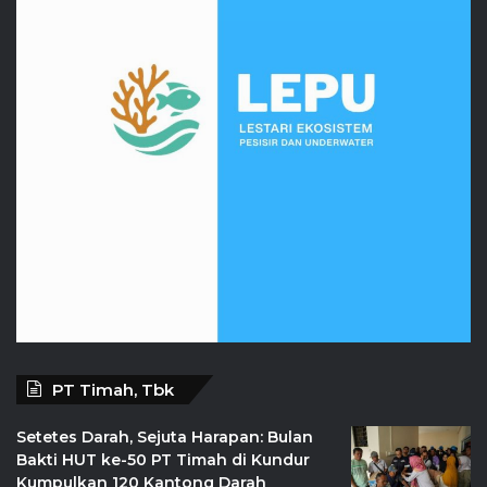
PT Timah, Tbk
Setetes Darah, Sejuta Harapan: Bulan
Bakti HUT ke-50 PT Timah di Kundur
Kumpulkan 120 Kantong Darah