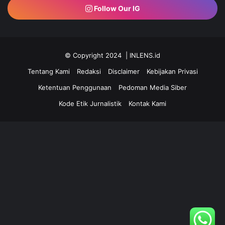
Follow Our IG
© Copyright 2024 | INLENS.id
Tentang Kami
Redaksi
Disclaimer
Kebijakan Privasi
Ketentuan Penggunaan
Pedoman Media Siber
Kode Etik Jurnalistik
Kontak Kami