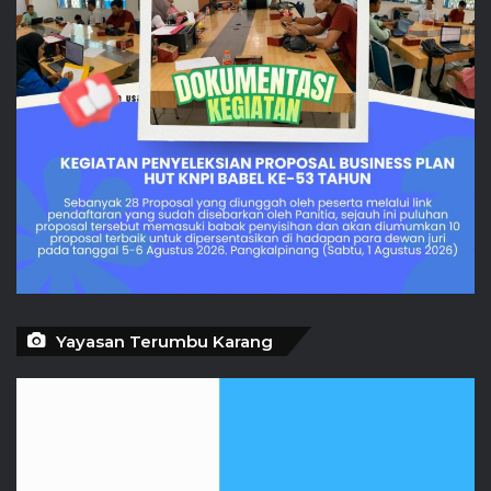
Yayasan Terumbu Karang