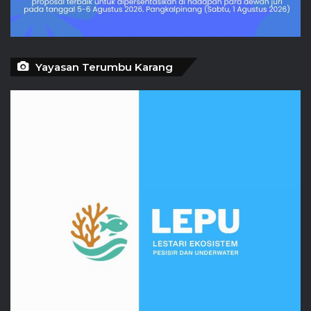
Yayasan Terumbu Karang