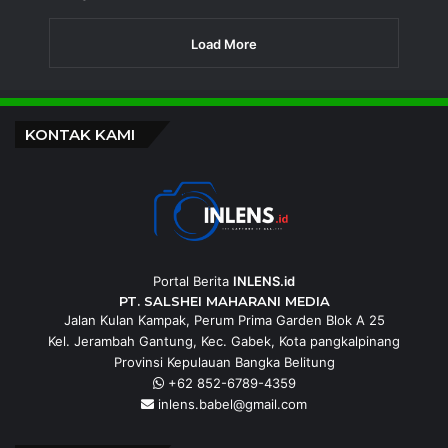
Load More
KONTAK KAMI
Portal Berita
INLENS.id
PT. SALSHEI MAHARANI MEDIA
Jalan Kulan Kampak, Perum Prima Garden Blok A 25
Kel. Jerambah Gantung, Kec. Gabek, Kota pangkalpinang
Provinsi Kepulauan Bangka Belitung
+62 852-6789-4359
inlens.babel@gmail.com