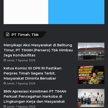
PT Timah, Tbk
Menyikapi Aksi Masyarakat di Belitung
Timur, PT TIMAH (Persero) Tbk Himbau
Jaga Kondusifitas
Jumat, 7 Agustus 2026
Ketua Komisi XII DPR RI Pastikan
Perpres Timah Segera Terbit,
Masyarakat Diminta Bersabar
Jumat, 7 Agustus 2026
BNN Apresiasi Komitmen PT TIMAH
Perkuat Pencegahan Narkoba di
Lingkungan Kerja dan Masyarakat
Jumat, 7 Agustus 2026