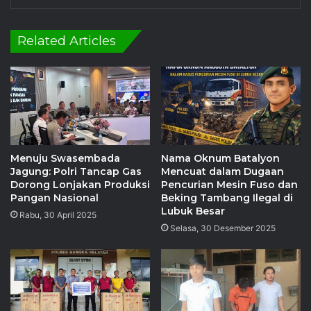
Related Articles
‎Menuju Swasembada
Nama Oknum Batalyon
Jagung: Polri Tancap Gas
Mencuat dalam Dugaan
Dorong Lonjakan Produksi
Pencurian Mesin Fuso dan
Pangan Nasional
Beking Tambang Ilegal di
Lubuk Besar
Rabu, 30 April 2025
Selasa, 30 Desember 2025