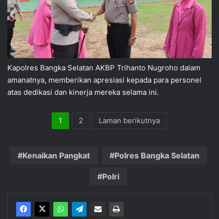
Kapolres Bangka Selatan AKBP Trihanto Nugroho dalam
amanatnya, memberikan apresiasi kepada para personel
atas dedikasi dan kinerja mereka selama ini.
1
2
Laman berikutnya
Kenaikan Pangkat
Polres Bangka Selatan
Polri