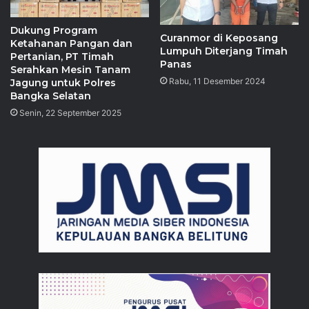
Dukung Program
Curanmor di Keposang
Ketahanan Pangan dan
Lumpuh Diterjang Timah
Pertanian, PT Timah
Panas
Serahkan Mesin Tanam
Rabu, 11 Desember 2024
Jagung untuk Polres
Bangka Selatan
Senin, 22 September 2025