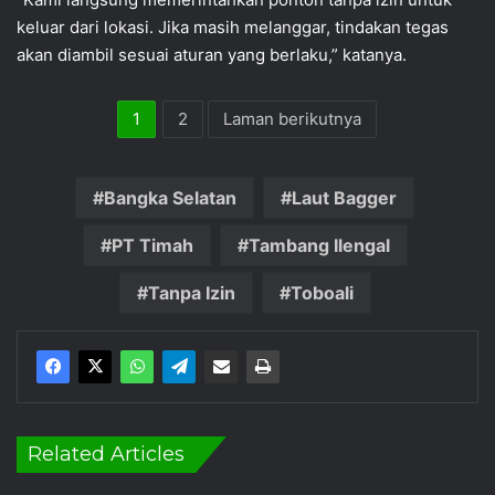
keluar dari lokasi. Jika masih melanggar, tindakan tegas
akan diambil sesuai aturan yang berlaku,” katanya.
1
2
Laman berikutnya
Bangka Selatan
Laut Bagger
PT Timah
Tambang Ilengal
Tanpa Izin
Toboali
Related Articles