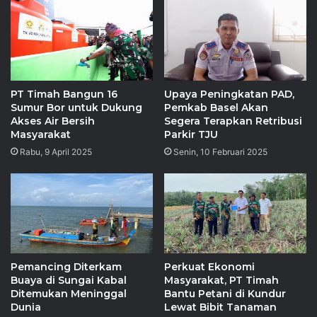
PT Timah Bangun 16
Upaya Peningkatan PAD,
Sumur Bor untuk Dukung
Pemkab Basel Akan
Akses Air Bersih
Segera Terapkan Retribusi
Masyarakat
Parkir TJU
Rabu, 9 April 2025
Senin, 10 Februari 2025
Pemancing Diterkam
Perkuat Ekonomi
Buaya di Sungai Kabal
Masyarakat, PT Timah
Ditemukan Meninggal
Bantu Petani di Kundur
Dunia
Lewat Bibit Tanaman