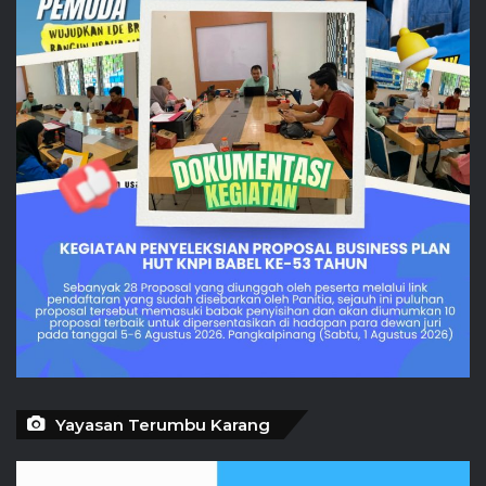
Yayasan Terumbu Karang