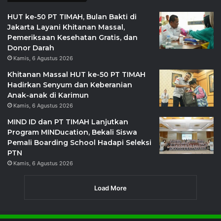
HUT ke-50 PT TIMAH, Bulan Bakti di
Jakarta Layani Khitanan Massal,
Pemeriksaan Kesehatan Gratis, dan
Donor Darah
Kamis, 6 Agustus 2026
Khitanan Massal HUT ke-50 PT TIMAH
Hadirkan Senyum dan Keberanian
Anak-anak di Karimun
Kamis, 6 Agustus 2026
MIND ID dan PT TIMAH Lanjutkan
Program MINDucation, Bekali Siswa
Pemali Boarding School Hadapi Seleksi
PTN
Kamis, 6 Agustus 2026
Load More