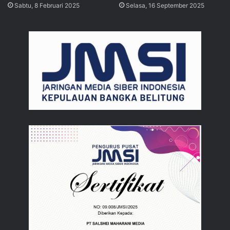
Sabtu, 8 Februari 2025
Selasa, 16 September 2025