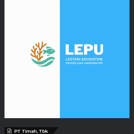
PT Timah, Tbk