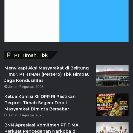
PT Timah, Tbk
Menyikapi Aksi Masyarakat di Belitung
Timur, PT TIMAH (Persero) Tbk Himbau
Jaga Kondusifitas
Jumat, 7 Agustus 2026
Ketua Komisi XII DPR RI Pastikan
Perpres Timah Segera Terbit,
Masyarakat Diminta Bersabar
Jumat, 7 Agustus 2026
BNN Apresiasi Komitmen PT TIMAH
Perkuat Pencegahan Narkoba di