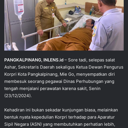
PANGKALPINANG, INLENS.id
– Sore tadi, selepas salat
Ashar, Sekretaris Daerah sekaligus Ketua Dewan Pengurus
Korpri Kota Pangkalpinang, Mie Go, menyempatkan diri
membesuk seorang pegawai Dinas Perhubungan yang
tengah menjalani perawatan karena sakit, Senin
(23/12/2024).
Kehadiran ini bukan sekadar kunjungan biasa, melainkan
bentuk nyata kepedulian Korpri terhadap para Aparatur
Sipil Negara (ASN) yang membutuhkan perhatian lebih,