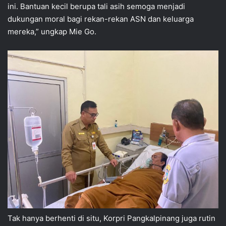
ini. Bantuan kecil berupa tali asih semoga menjadi
dukungan moral bagi rekan-rekan ASN dan keluarga
mereka,” ungkap Mie Go.
Tak hanya berhenti di situ, Korpri Pangkalpinang juga rutin