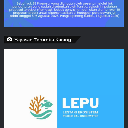
Yayasan Terumbu Karang