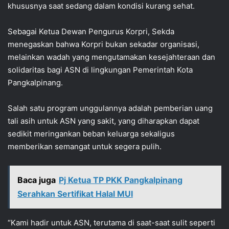
khususnya saat sedang dalam kondisi kurang sehat.
Sebagai Ketua Dewan Pengurus Korpri, Sekda
menegaskan bahwa Korpri bukan sekadar organisasi,
melainkan wadah yang mengutamakan kesejahteraan dan
solidaritas bagi ASN di lingkungan Pemerintah Kota
Pangkalpinang.
Salah satu program unggulannya adalah pemberian uang
tali asih untuk ASN yang sakit, yang diharapkan dapat
sedikit meringankan beban keluarga sekaligus
memberikan semangat untuk segera pulih.
Baca juga
Pj Ketua TP PKK Pangkalpinang
Serahkan Sertifikat Halal MUI
“Kami hadir untuk ASN, terutama di saat-saat sulit seperti