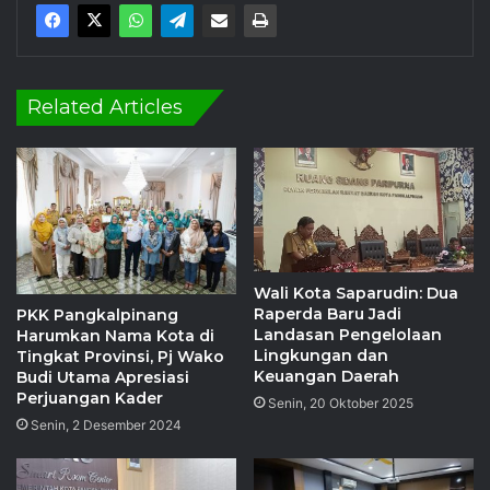
Related Articles
Wali Kota Saparudin: Dua
Raperda Baru Jadi
PKK Pangkalpinang
Landasan Pengelolaan
Harumkan Nama Kota di
Lingkungan dan
Tingkat Provinsi, Pj Wako
Keuangan Daerah
Budi Utama Apresiasi
Perjuangan Kader
Senin, 20 Oktober 2025
Senin, 2 Desember 2024