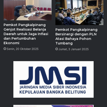
Pemkot Pangkalpinang
Genjot Realisasi Belanja
Pemkot Pangkalpinang
Daerah untuk Jaga Inflasi
Bersinergi dengan PLN
dan Pertumbuhan
Atasi Bahaya Pohon
Ekonomi
Tumbang
Senin, 20 Oktober 2025
Jumat, 3 Januari 2025