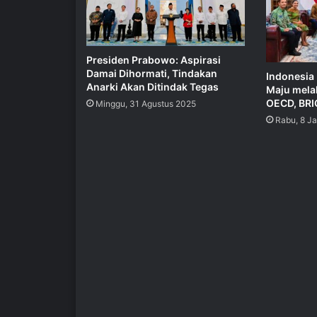
Presiden Prabowo: Aspirasi
Damai Dihormati, Tindakan
Indonesia
Anarki Akan Ditindak Tegas
Maju mela
OECD, BRI
Minggu, 31 Agustus 2025
Rabu, 8 J