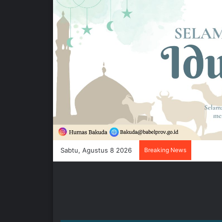
Sabtu, Agustus 8 2026
Breaking News