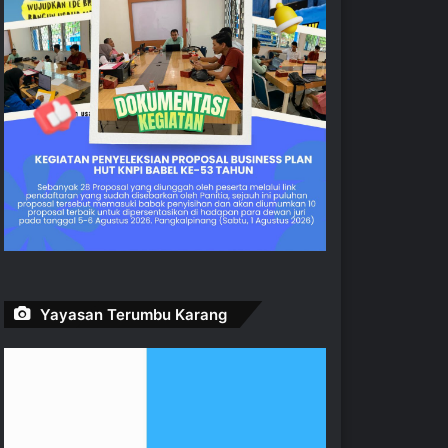
Yayasan Terumbu Karang