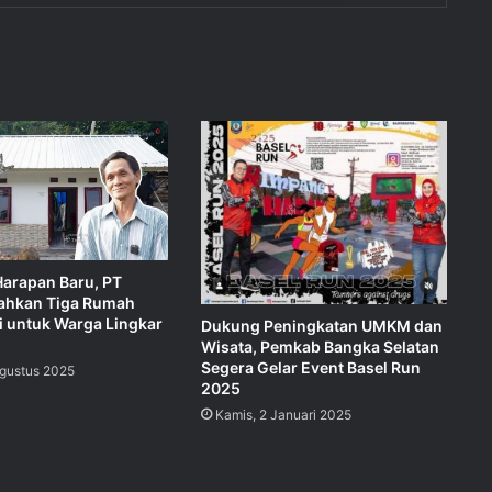
Harapan Baru, PT
ahkan Tiga Rumah
i untuk Warga Lingkar
Dukung Peningkatan UMKM dan
Wisata, Pemkab Bangka Selatan
Segera Gelar Event Basel Run
Agustus 2025
2025
Kamis, 2 Januari 2025