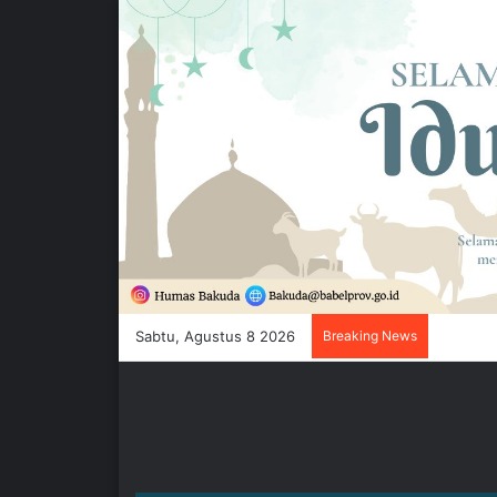
Sabtu, Agustus 8 2026
Breaking News