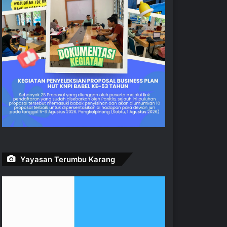
Yayasan Terumbu Karang