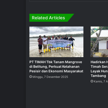
Related Articles
PT TIMAH Tbk Tanam Mangrove
Hadirkan 
di Belitung, Perkuat Ketahanan
Timah Ser
Pesisir dan Ekonomi Masyarakat
Layak Hun
Tambang
Minggu, 7 Desember 2025
Kamis, 7 