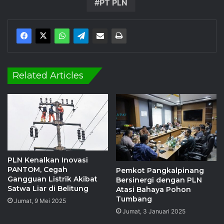
PT PLN
Related Articles
PLN Kenalkan Inovasi
PANTOM, Cegah
Pemkot Pangkalpinang
Gangguan Listrik Akibat
Bersinergi dengan PLN
Satwa Liar di Belitung
Atasi Bahaya Pohon
Tumbang
Jumat, 9 Mei 2025
Jumat, 3 Januari 2025