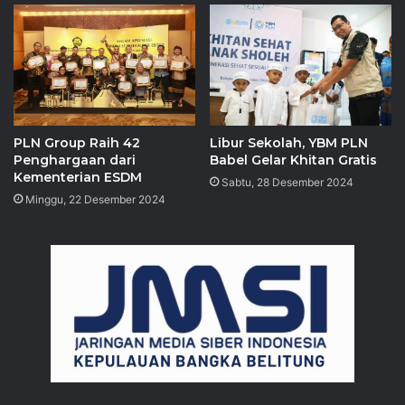
PLN Group Raih 42
Libur Sekolah, YBM PLN
Penghargaan dari
Babel Gelar Khitan Gratis
Kementerian ESDM
Sabtu, 28 Desember 2024
Minggu, 22 Desember 2024