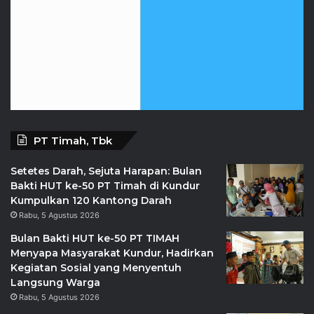
PT Timah, Tbk
Setetes Darah, Sejuta Harapan: Bulan
Bakti HUT ke-50 PT Timah di Kundur
Kumpulkan 120 Kantong Darah
Rabu, 5 Agustus 2026
Bulan Bakti HUT ke-50 PT TIMAH
Menyapa Masyarakat Kundur, Hadirkan
Kegiatan Sosial yang Menyentuh
Langsung Warga
Rabu, 5 Agustus 2026