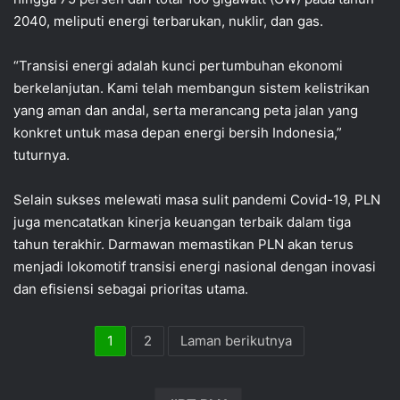
2040, meliputi energi terbarukan, nuklir, dan gas.
“Transisi energi adalah kunci pertumbuhan ekonomi
berkelanjutan. Kami telah membangun sistem kelistrikan
yang aman dan andal, serta merancang peta jalan yang
konkret untuk masa depan energi bersih Indonesia,”
tuturnya.
Selain sukses melewati masa sulit pandemi Covid-19, PLN
juga mencatatkan kinerja keuangan terbaik dalam tiga
tahun terakhir. Darmawan memastikan PLN akan terus
menjadi lokomotif transisi energi nasional dengan inovasi
dan efisiensi sebagai prioritas utama.
1
2
Laman berikutnya