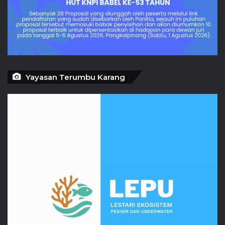
Yayasan Terumbu Karang