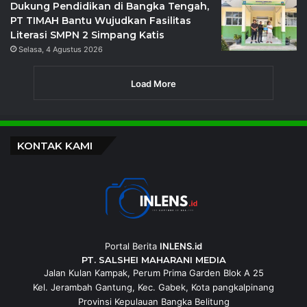
Dukung Pendidikan di Bangka Tengah,
PT TIMAH Bantu Wujudkan Fasilitas
Literasi SMPN 2 Simpang Katis
Selasa, 4 Agustus 2026
Load More
KONTAK KAMI
Portal Berita
INLENS.id
PT. SALSHEI MAHARANI MEDIA
Jalan Kulan Kampak, Perum Prima Garden Blok A 25
Kel. Jerambah Gantung, Kec. Gabek, Kota pangkalpinang
Provinsi Kepulauan Bangka Belitung