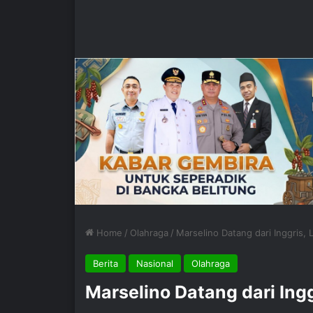
Home
/
Olahraga
/
Marselino Datang dari Inggris
Berita
Nasional
Olahraga
Marselino Datang dari In