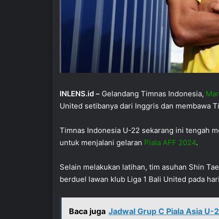
INLENS.id –
Gelandang Timnas Indonesia,
Mar
United setibanya dari Inggris dan membawa 
Timnas Indonesia U-22 sekarang ini tengah me
untuk menjalani gelaran
Piala AFF 2024
.
Selain melakukan latihan, tim asuhan Shin Tae
berduel lawan klub Liga 1 Bali United pada ha
Baca juga
Jadwal Grup C Piala Asia U-