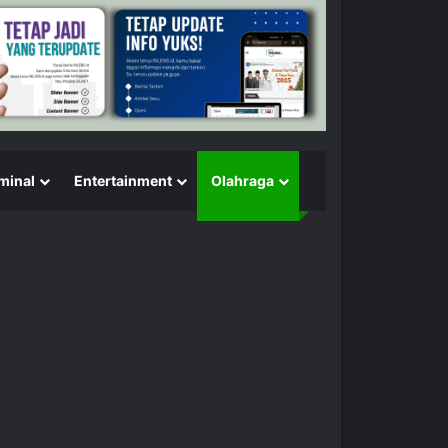
minal
Entertainment
Olahraga