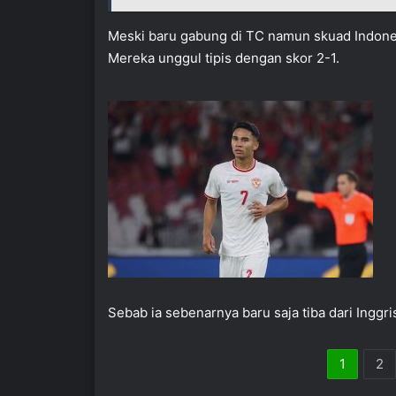
Meski baru gabung di TC namun skuad Indone
Mereka unggul tipis dengan skor 2-1.
Sebab ia sebenarnya baru saja tiba dari Inggri
1
2