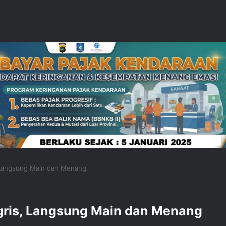
, Langsung Main dan Menang
ggris, Langsung Main dan Menang