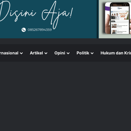
rnasional
Artikel
Opini
Politik
Hukum dan Kri