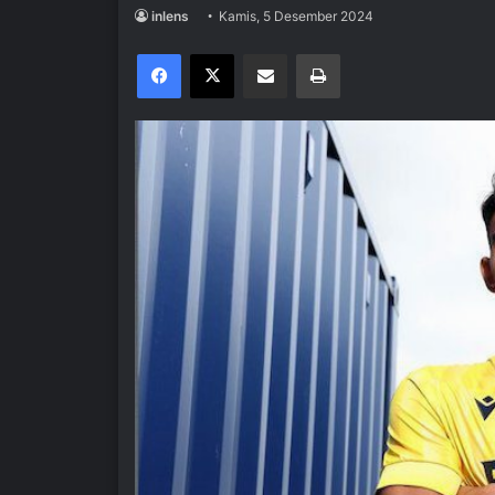
inlens
Kamis, 5 Desember 2024
Facebook
X
Share via Email
Print