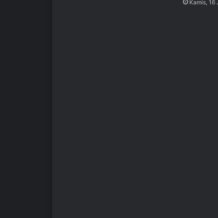
Kamis, 16