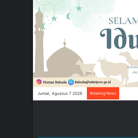
Jumat, Agustus 7 2026
Breaking News