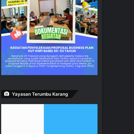
Yayasan Terumbu Karang