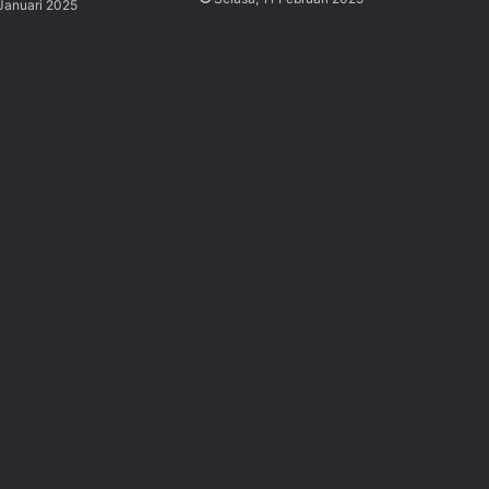
 Januari 2025