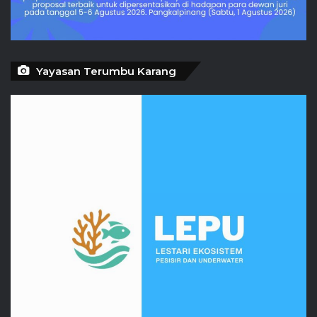
Yayasan Terumbu Karang