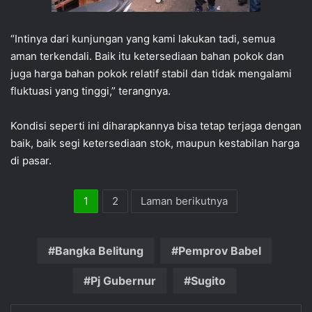
“Intinya dari kunjungan yang kami lakukan tadi, semua
aman terkendali. Baik itu ketersediaan bahan pokok dan
juga harga bahan pokok relatif stabil dan tidak mengalami
fluktuasi yang tinggi,” terangnya.
Kondisi seperti ini diharapkannya bisa tetap terjaga dengan
baik, baik segi ketersediaan stok, maupun kestabilan harga
di pasar.
1
2
Laman berikutnya
Bangka Belitung
Pemprov Babel
Pj Gubernur
Sugito