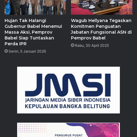
Hujan Tak Halangi
Wagub Hellyana Tegaskan
Gubernur Babel Menemui
Komitmen Penguatan
Massa Aksi, Pemprov
Jabatan Fungsional ASN di
Babel Siap Tuntaskan
Pemprov Babel
Perda IPR
Rabu, 30 April 2025
Senin, 5 Januari 2026