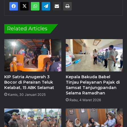
Related Articles
KIP Satria Anugerah 3
Kepala Bakuda Babel
Bocor di Perairan Teluk
Tinjau Pelayanan Pajak di
Kelabat, 15 ABK Selamat
Samsat Tanjungpandan
Selama Ramadhan
Kamis, 30 Januari 2025
Rabu, 4 Maret 2026