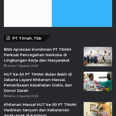
PT Timah, Tbk
BNN Apresiasi Komitmen PT TIMAH
Perkuat Pencegahan Narkoba di
Lingkungan Kerja dan Masyarakat
Jumat, 7 Agustus 2026
HUT ke-50 PT TIMAH, Bulan Bakti di
Jakarta Layani Khitanan Massal,
Pemeriksaan Kesehatan Gratis, dan
Donor Darah
Kamis, 6 Agustus 2026
Khitanan Massal HUT ke-50 PT TIMAH
Hadirkan Senyum dan Keberanian
Anak-anak di Karimun