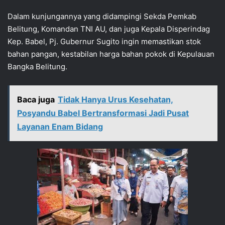
Dalam kunjungannya yang didampingi Sekda Pemkab
Belitung, Komandan TNI AU, dan juga Kepala Disperindag
Kep. Babel, Pj. Gubernur Sugito ingin memastikan stok
bahan pangan, kestabilan harga bahan pokok di Kepulauan
Bangka Belitung.
Baca juga
Tidak Hanya Urus Kesehatan,
Posyandu Babel Bertransformasi Jadi Pusat
Layanan Enam Bidang