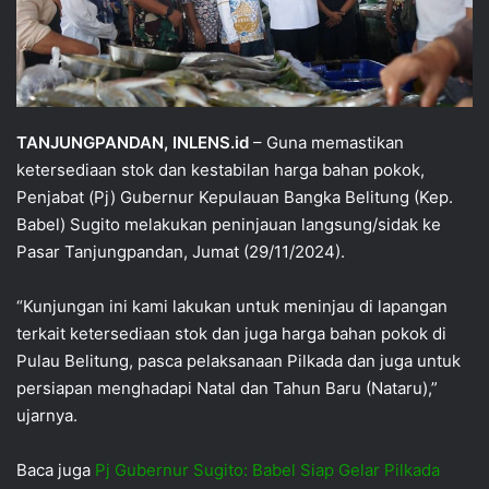
TANJUNGPANDAN, INLENS.id
– Guna memastikan
ketersediaan stok dan kestabilan harga bahan pokok,
Penjabat (Pj) Gubernur Kepulauan Bangka Belitung (Kep.
Babel) Sugito melakukan peninjauan langsung/sidak ke
Pasar Tanjungpandan, Jumat (29/11/2024).
“Kunjungan ini kami lakukan untuk meninjau di lapangan
terkait ketersediaan stok dan juga harga bahan pokok di
Pulau Belitung, pasca pelaksanaan Pilkada dan juga untuk
persiapan menghadapi Natal dan Tahun Baru (Nataru),”
ujarnya.
Baca juga
Pj Gubernur Sugito: Babel Siap Gelar Pilkada