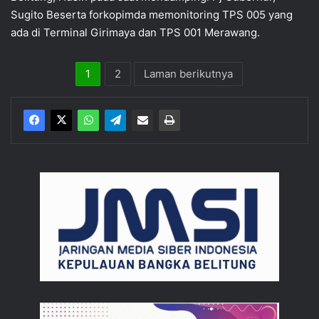
Sugito Beserta forkopimda memonitoring TPS 005 yang
ada di Terminal Girimaya dan TPS 001 Merawang.
1
2
Laman berikutnya