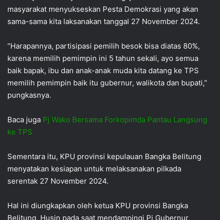
masyarakat menyukseskan Pesta Demokrasi yang akan
sama-sama kita laksanakan tanggal 27 November 2024.
“Harapannya, partisipasi pemilih besok bisa diatas 80%,
karena memilih pemimpin ini 5 tahun sekali, ayo semua
baik bapak, ibu dan anak-anak muda kita datang ke TPS
memilih pemimpin baik itu gubernur, walikota dan bupati,”
pungkasnya.
Baca juga
Pj Wako Bersama Forkopimda Pantau Langsung
ke TPS
Sementara itu, KPU provinsi kepulauan Bangka Belitung
menyatakan kesiapan untuk melaksanakan pilkada
serentak 27 November 2024.
Hal ini diungkapkan oleh ketua KPU provinsi Bangka
Belitung, Husin pada saat mendampingi Pj Gubernur,