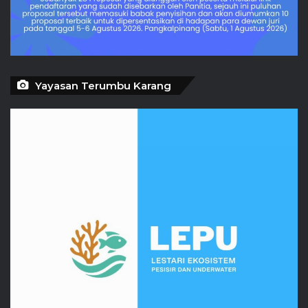
Yayasan Terumbu Karang