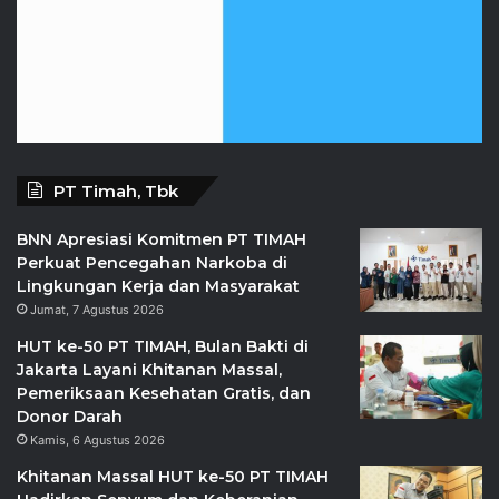
PT Timah, Tbk
BNN Apresiasi Komitmen PT TIMAH
Perkuat Pencegahan Narkoba di
Lingkungan Kerja dan Masyarakat
Jumat, 7 Agustus 2026
HUT ke-50 PT TIMAH, Bulan Bakti di
Jakarta Layani Khitanan Massal,
Pemeriksaan Kesehatan Gratis, dan
Donor Darah
Kamis, 6 Agustus 2026
Khitanan Massal HUT ke-50 PT TIMAH