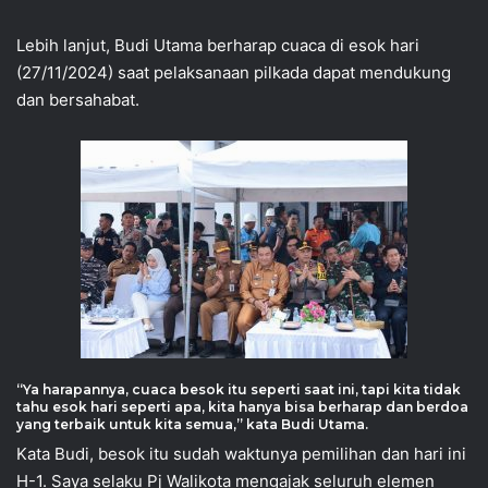
Lebih lanjut, Budi Utama berharap cuaca di esok hari
(27/11/2024) saat pelaksanaan pilkada dapat mendukung
dan bersahabat.
“Ya harapannya, cuaca besok itu seperti saat ini, tapi kita tidak
tahu esok hari seperti apa, kita hanya bisa berharap dan berdoa
yang terbaik untuk kita semua,” kata Budi Utama.
Kata Budi, besok itu sudah waktunya pemilihan dan hari ini
H-1. Saya selaku Pj Walikota mengajak seluruh elemen