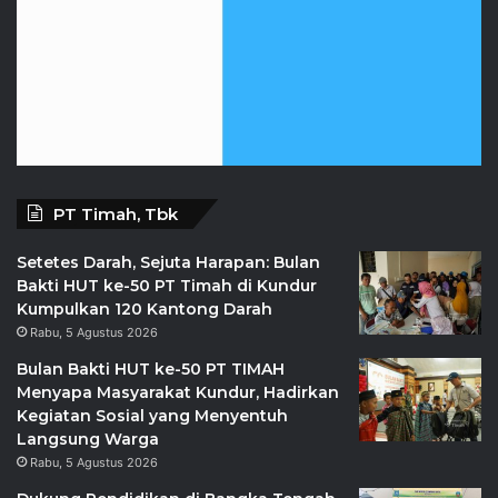
PT Timah, Tbk
Setetes Darah, Sejuta Harapan: Bulan
Bakti HUT ke-50 PT Timah di Kundur
Kumpulkan 120 Kantong Darah
Rabu, 5 Agustus 2026
Bulan Bakti HUT ke-50 PT TIMAH
Menyapa Masyarakat Kundur, Hadirkan
Kegiatan Sosial yang Menyentuh
Langsung Warga
Rabu, 5 Agustus 2026