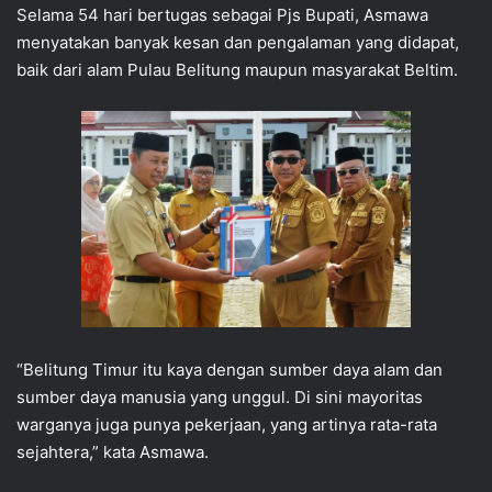
Selama 54 hari bertugas sebagai Pjs Bupati, Asmawa
menyatakan banyak kesan dan pengalaman yang didapat,
baik dari alam Pulau Belitung maupun masyarakat Beltim.
“Belitung Timur itu kaya dengan sumber daya alam dan
sumber daya manusia yang unggul. Di sini mayoritas
warganya juga punya pekerjaan, yang artinya rata-rata
sejahtera,” kata Asmawa.