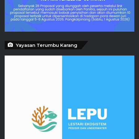
Yayasan Terumbu Karang