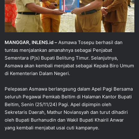
MANGGAR, INLENS.id
–
Asmawa Tosepu berhasil dan
tuntas menjalankan amanahnya sebagai Penjabat
Sementara (Pjs) Bupati Belitung Timur. Selanjutnya,
Asmawa akan kembali menjabat sebagai Kepala Biro Umum
di Kementerian Dalam Negeri.
Pelepasan Asmawa berlangsung dalam Apel Pagi Bersama
seluruh Pegawai Pemkab Beltim di Halaman Kantor Bupati
Beltim, Senin (25/11/24) Pagi. Apel dipimpin oleh
Sekretaris Daerah, Mathur Noviansyah dan turut dihadiri
oleh Bupati Burhanudin dan Wakil Bupati Khairil Anwar
yang kembali menjabat usai cuti kampanye.