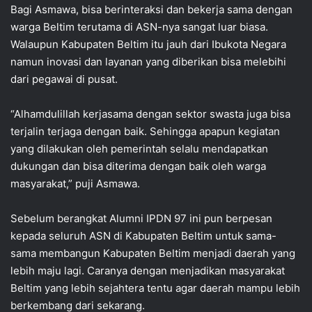
Bagi Asmawa, bisa berinteraksi dan bekerja sama dengan
warga Beltim terutama di ASN-nya sangat luar biasa.
Walaupun Kabupaten Beltim itu jauh dari Ibukota Negara
namun inovasi dan layanan yang diberikan bisa melebihi
dari pegawai di pusat.
“Alhamdulillah kerjasama dengan sektor swasta juga bisa
terjalin terjaga dengan baik. Sehingga apapun kegiatan
yang dilakukan oleh pemerintah selalu mendapatkan
dukungan dan bisa diterima dengan baik oleh warga
masyarakat,” puji Asmawa.
Sebelum berangkat Alumni IPDN 97 ini pun berpesan
kepada seluruh ASN di Kabupaten Beltim untuk sama-
sama membangun Kabupaten Beltim menjadi daerah yang
lebih maju lagi. Caranya dengan menjadikan masyarakat
Beltim yang lebih sejahtera tentu agar daerah mampu lebih
berkembang dari sekarang.