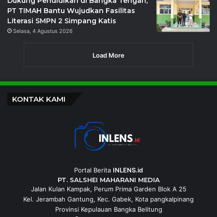
Dukung Pendidikan di Bangka Tengah,
PT TIMAH Bantu Wujudkan Fasilitas
Literasi SMPN 2 Simpang Katis
Selasa, 4 Agustus 2026
Load More
KONTAK KAMI
Portal Berita
INLENS.id
PT. SALSHEI MAHARANI MEDIA
Jalan Kulan Kampak, Perum Prima Garden Blok A 25
Kel. Jerambah Gantung, Kec. Gabek, Kota pangkalpinang
Provinsi Kepulauan Bangka Belitung