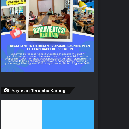
Yayasan Terumbu Karang