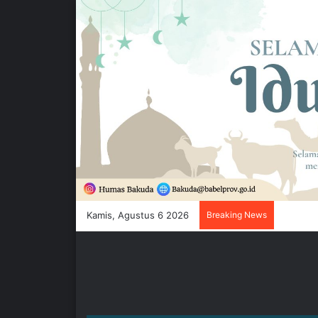
Kamis, Agustus 6 2026
Breaking News