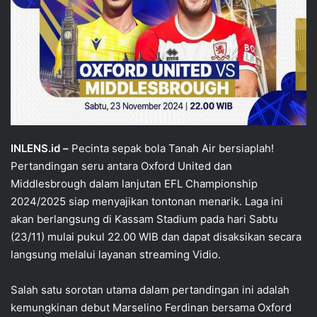
INLENS.id –
Pecinta sepak bola Tanah Air bersiaplah!
Pertandingan seru antara Oxford United dan
Middlesbrough dalam lanjutan EFL Championship
2024/2025 siap menyajikan tontonan menarik. Laga ini
akan berlangsung di Kassam Stadium pada hari Sabtu
(23/11) mulai pukul 22.00 WIB dan dapat disaksikan secara
langsung melalui layanan streaming Vidio.
Salah satu sorotan utama dalam pertandingan ini adalah
kemungkinan debut Marselino Ferdinan bersama Oxford