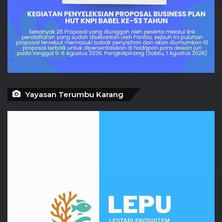
Yayasan Terumbu Karang