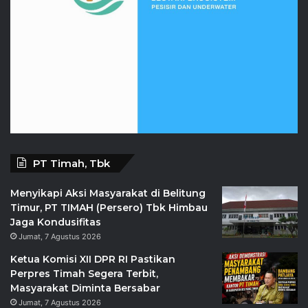
PT Timah, Tbk
Menyikapi Aksi Masyarakat di Belitung
Timur, PT TIMAH (Persero) Tbk Himbau
Jaga Kondusifitas
Jumat, 7 Agustus 2026
Ketua Komisi XII DPR RI Pastikan
Perpres Timah Segera Terbit,
Masyarakat Diminta Bersabar
Jumat, 7 Agustus 2026