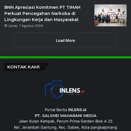
BNN Apresiasi Komitmen PT TIMAH
Perkuat Pencegahan Narkoba di
Lingkungan Kerja dan Masyarakat
Jumat, 7 Agustus 2026
Load More
KONTAK KAMI
Portal Berita
INLENS.id
PT. SALSHEI MAHARANI MEDIA
Jalan Kulan Kampak, Perum Prima Garden Blok A 25
Kel. Jerambah Gantung, Kec. Gabek, Kota pangkalpinang