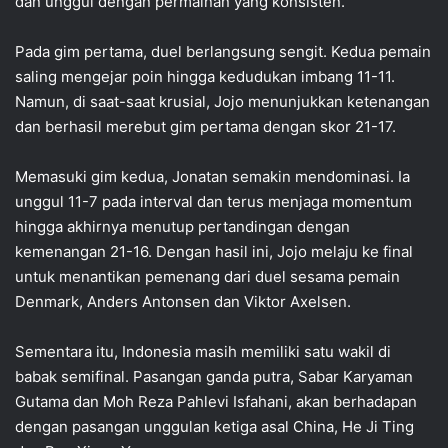
dan unggul dengan permainan yang konsisten.
Pada gim pertama, duel berlangsung sengit. Kedua pemain
saling mengejar poin hingga kedudukan imbang 11-11.
Namun, di saat-saat krusial, Jojo menunjukkan ketenangan
dan berhasil merebut gim pertama dengan skor 21-17.
Memasuki gim kedua, Jonatan semakin mendominasi. Ia
unggul 11-7 pada interval dan terus menjaga momentum
hingga akhirnya menutup pertandingan dengan
kemenangan 21-16. Dengan hasil ini, Jojo melaju ke final
untuk menantikan pemenang dari duel sesama pemain
Denmark, Anders Antonsen dan Viktor Axelsen.
Sementara itu, Indonesia masih memiliki satu wakil di
babak semifinal. Pasangan ganda putra, Sabar Karyaman
Gutama dan Moh Reza Pahlevi Isfahani, akan berhadapan
dengan pasangan unggulan ketiga asal China, He Ji Ting