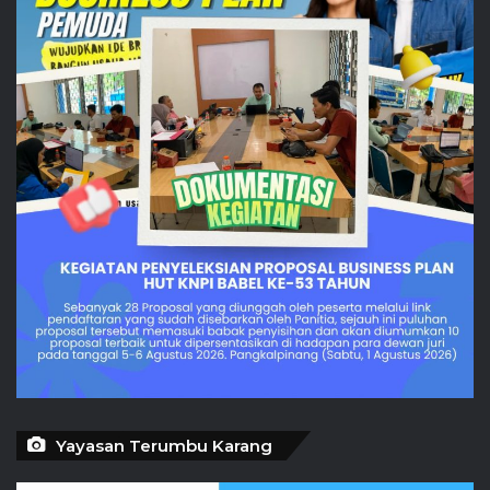
Yayasan Terumbu Karang