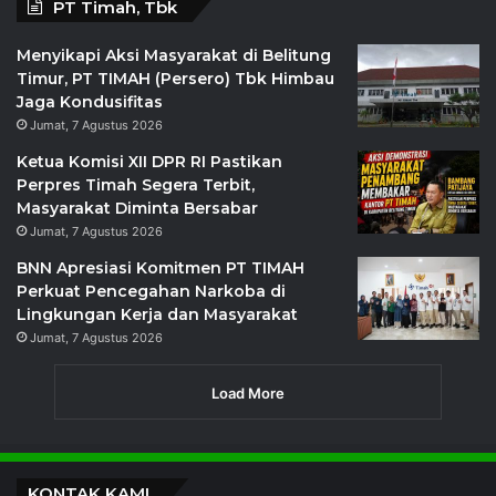
PT Timah, Tbk
Menyikapi Aksi Masyarakat di Belitung
Timur, PT TIMAH (Persero) Tbk Himbau
Jaga Kondusifitas
Jumat, 7 Agustus 2026
Ketua Komisi XII DPR RI Pastikan
Perpres Timah Segera Terbit,
Masyarakat Diminta Bersabar
Jumat, 7 Agustus 2026
BNN Apresiasi Komitmen PT TIMAH
Perkuat Pencegahan Narkoba di
Lingkungan Kerja dan Masyarakat
Jumat, 7 Agustus 2026
Load More
KONTAK KAMI