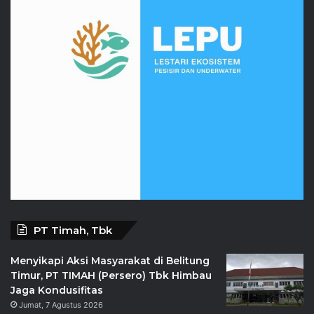
PT Timah, Tbk
Menyikapi Aksi Masyarakat di Belitung
Timur, PT TIMAH (Persero) Tbk Himbau
Jaga Kondusifitas
Jumat, 7 Agustus 2026