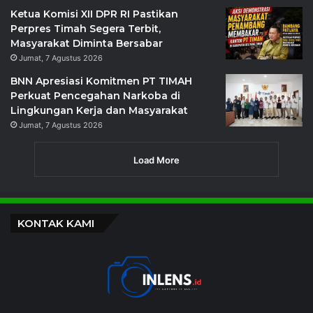
Ketua Komisi XII DPR RI Pastikan
Perpres Timah Segera Terbit,
Masyarakat Diminta Bersabar
Jumat, 7 Agustus 2026
BNN Apresiasi Komitmen PT TIMAH
Perkuat Pencegahan Narkoba di
Lingkungan Kerja dan Masyarakat
Jumat, 7 Agustus 2026
Load More
KONTAK KAMI