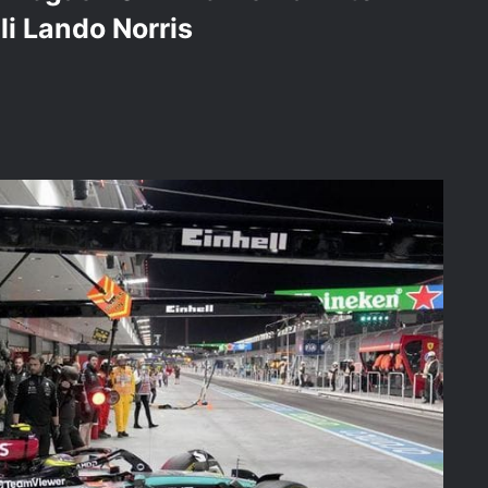
li Lando Norris