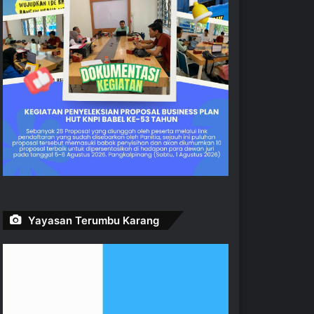
Yayasan Terumbu Karang