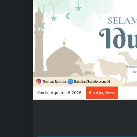
Kamis, Agustus 6 2026
Breaking News