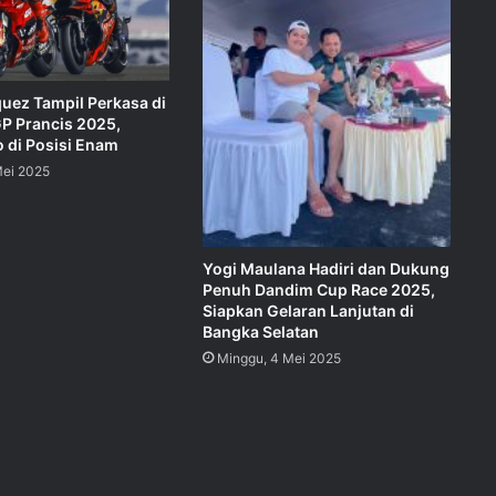
uez Tampil Perkasa di
P Prancis 2025,
o di Posisi Enam
Mei 2025
Yogi Maulana Hadiri dan Dukung
Penuh Dandim Cup Race 2025,
Siapkan Gelaran Lanjutan di
Bangka Selatan
Minggu, 4 Mei 2025