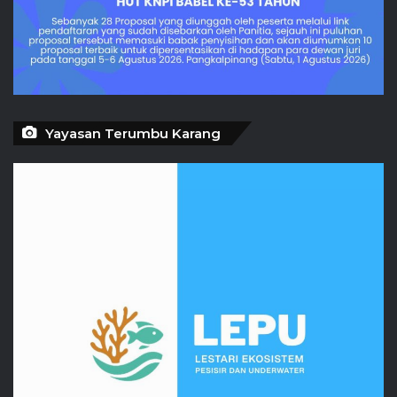
Yayasan Terumbu Karang