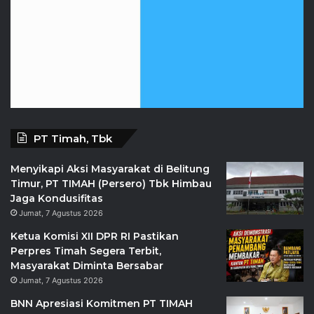
PT Timah, Tbk
Menyikapi Aksi Masyarakat di Belitung
Timur, PT TIMAH (Persero) Tbk Himbau
Jaga Kondusifitas
Jumat, 7 Agustus 2026
Ketua Komisi XII DPR RI Pastikan
Perpres Timah Segera Terbit,
Masyarakat Diminta Bersabar
Jumat, 7 Agustus 2026
BNN Apresiasi Komitmen PT TIMAH