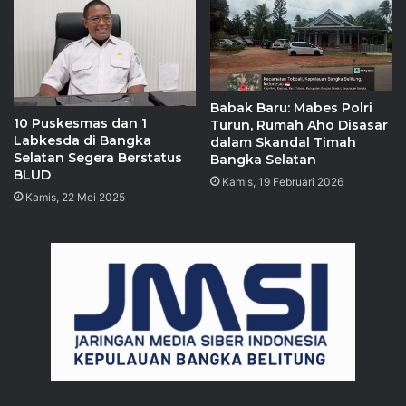
Babak Baru: Mabes Polri
10 Puskesmas dan 1
Turun, Rumah Aho Disasar
Labkesda di Bangka
dalam Skandal Timah
Selatan Segera Berstatus
Bangka Selatan
BLUD
Kamis, 19 Februari 2026
Kamis, 22 Mei 2025