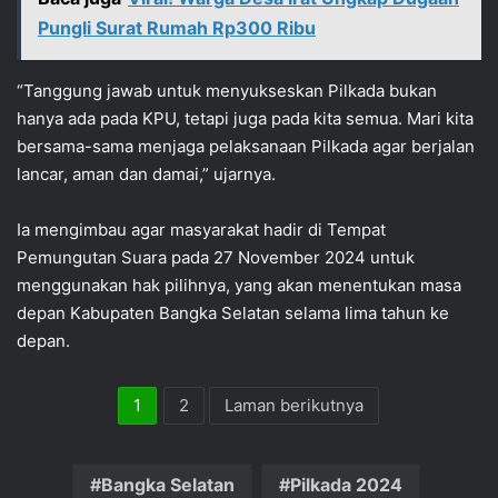
Pungli Surat Rumah Rp300 Ribu
“Tanggung jawab untuk menyukseskan Pilkada bukan
hanya ada pada KPU, tetapi juga pada kita semua. Mari kita
bersama-sama menjaga pelaksanaan Pilkada agar berjalan
lancar, aman dan damai,” ujarnya.
Ia mengimbau agar masyarakat hadir di Tempat
Pemungutan Suara pada 27 November 2024 untuk
menggunakan hak pilihnya, yang akan menentukan masa
depan Kabupaten Bangka Selatan selama lima tahun ke
depan.
1
2
Laman berikutnya
Bangka Selatan
Pilkada 2024