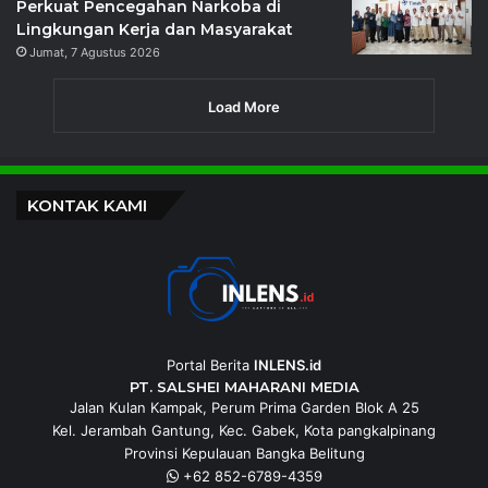
Perkuat Pencegahan Narkoba di
Lingkungan Kerja dan Masyarakat
Jumat, 7 Agustus 2026
Load More
KONTAK KAMI
Portal Berita
INLENS.id
PT. SALSHEI MAHARANI MEDIA
Jalan Kulan Kampak, Perum Prima Garden Blok A 25
Kel. Jerambah Gantung, Kec. Gabek, Kota pangkalpinang
Provinsi Kepulauan Bangka Belitung
+62 852-6789-4359