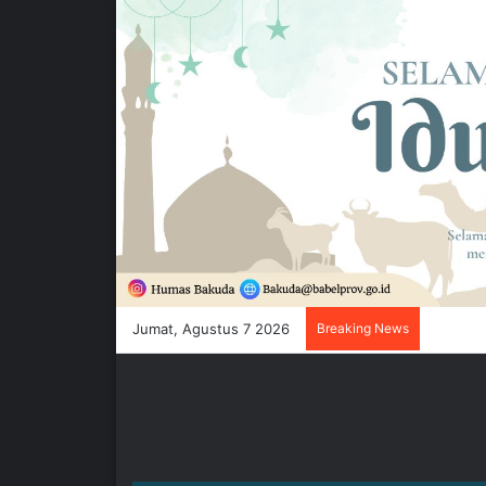
Jumat, Agustus 7 2026
Breaking News