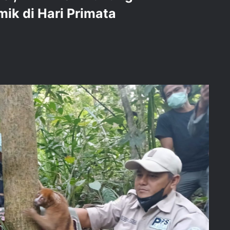
ik di Hari Primata