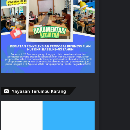
Yayasan Terumbu Karang