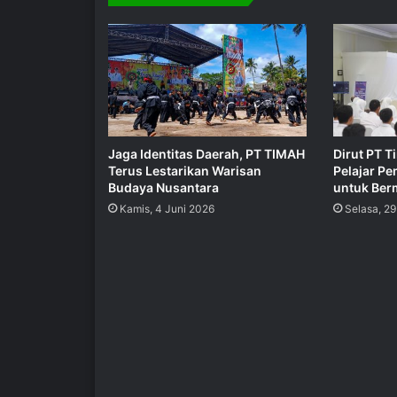
Jaga Identitas Daerah, PT TIMAH
Dirut PT T
Terus Lestarikan Warisan
Pelajar Pe
Budaya Nusantara
untuk Ber
Kamis, 4 Juni 2026
Selasa, 29