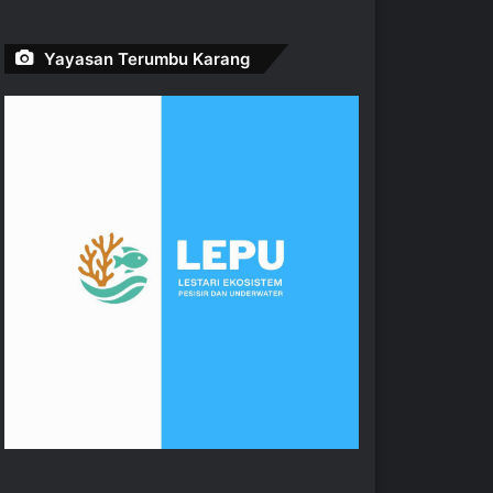
Yayasan Terumbu Karang