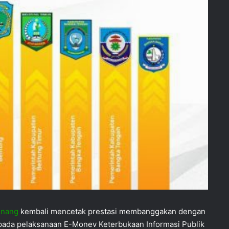
inang
kembali mencetak prestasi membanggakan dengan
 pada pelaksanaan E-Monev Keterbukaan Informasi Publik