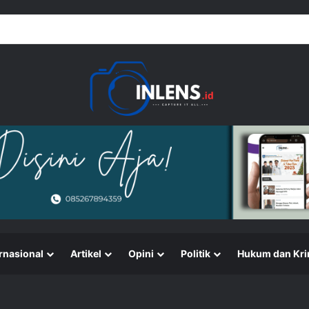
rnasional
Artikel
Opini
Politik
Hukum dan Kri