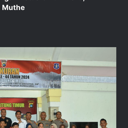
i Muthe