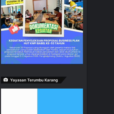
Yayasan Terumbu Karang