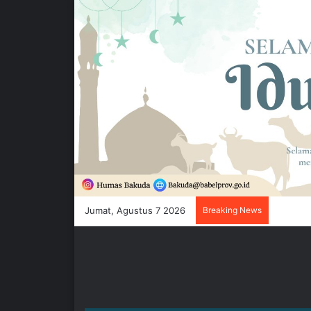
Jumat, Agustus 7 2026
Breaking News