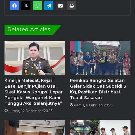
Related Articles
Kinerja Melesat, Kejari
Pemkab Bangka Selatan
Basel Banjir Pujian Usai
Gelar Sidak Gas Subsidi 3
Sikat Kasus Korupsi Lepar
Kg, Pastikan Distribusi
Pongok “Warganet Kami
Tepat Sasaran
Tunggu Aksi Selanjutnya”
Kamis, 6 Februari 2025
Jumat, 12 Desember 2025