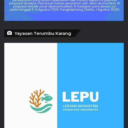
Yayasan Terumbu Karang