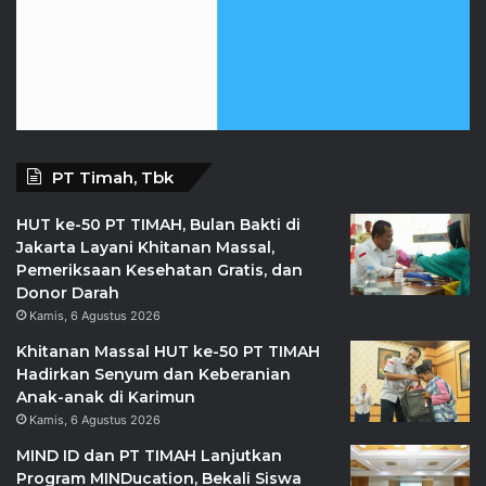
PT Timah, Tbk
HUT ke-50 PT TIMAH, Bulan Bakti di
Jakarta Layani Khitanan Massal,
Pemeriksaan Kesehatan Gratis, dan
Donor Darah
Kamis, 6 Agustus 2026
Khitanan Massal HUT ke-50 PT TIMAH
Hadirkan Senyum dan Keberanian
Anak-anak di Karimun
Kamis, 6 Agustus 2026
MIND ID dan PT TIMAH Lanjutkan
Program MINDucation, Bekali Siswa