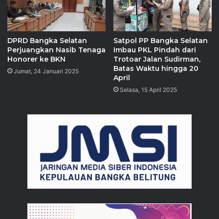
DPRD Bangka Selatan
Satpol PP Bangka Selatan
Perjuangkan Nasib Tenaga
Imbau PKL Pindah dari
Honorer ke BKN
Trotoar Jalan Sudirman,
Batas Waktu hingga 20
Jumat, 24 Januari 2025
April
Selasa, 15 April 2025