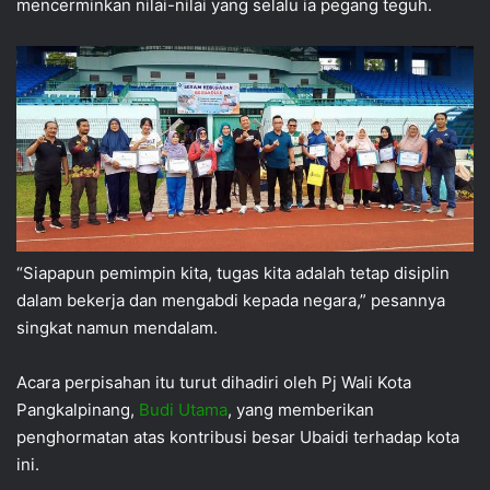
mencerminkan nilai-nilai yang selalu ia pegang teguh.
“Siapapun pemimpin kita, tugas kita adalah tetap disiplin
dalam bekerja dan mengabdi kepada negara,” pesannya
singkat namun mendalam.
Acara perpisahan itu turut dihadiri oleh Pj Wali Kota
Pangkalpinang,
Budi Utama
, yang memberikan
penghormatan atas kontribusi besar Ubaidi terhadap kota
ini.