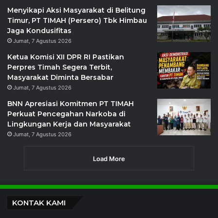
Menyikapi Aksi Masyarakat di Belitung
Timur, PT TIMAH (Persero) Tbk Himbau
Jaga Kondusifitas
Jumat, 7 Agustus 2026
Ketua Komisi XII DPR RI Pastikan
Perpres Timah Segera Terbit,
Masyarakat Diminta Bersabar
Jumat, 7 Agustus 2026
BNN Apresiasi Komitmen PT TIMAH
Perkuat Pencegahan Narkoba di
Lingkungan Kerja dan Masyarakat
Jumat, 7 Agustus 2026
Load More
KONTAK KAMI