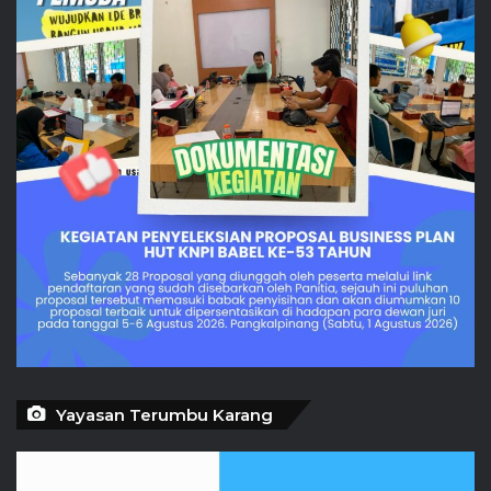
Yayasan Terumbu Karang