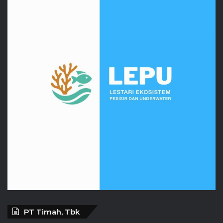
PT Timah, Tbk