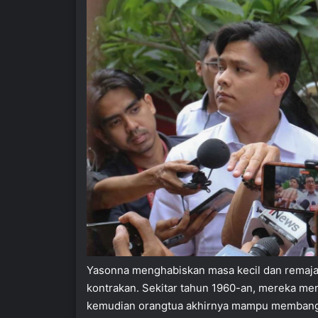
Yasonna menghabiskan masa kecil dan remaja
kontrakan. Sekitar tahun 1960-an, mereka men
kemudian orangtua akhirnya mampu membang