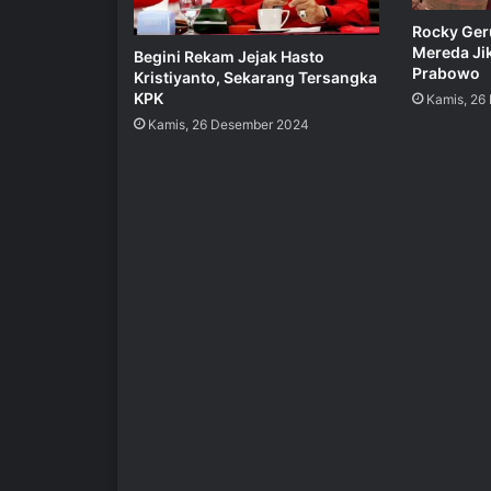
Rocky Geru
Mereda Ji
Begini Rekam Jejak Hasto
Prabowo
Kristiyanto, Sekarang Tersangka
KPK
Kamis, 26
Kamis, 26 Desember 2024