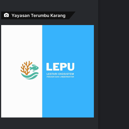
Yayasan Terumbu Karang