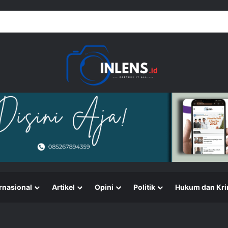
rnasional
Artikel
Opini
Politik
Hukum dan Kri