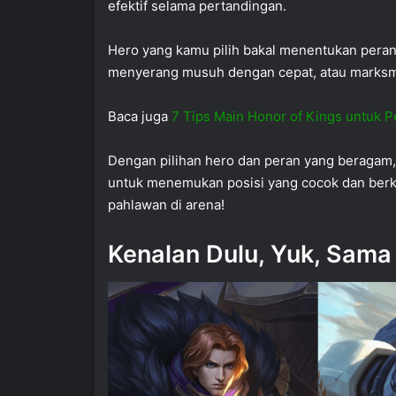
efektif selama pertandingan.
Hero yang kamu pilih bakal menentukan peranm
menyerang musuh dengan cepat, atau marksm
Baca juga
7 Tips Main Honor of Kings untuk P
Dengan pilihan hero dan peran yang beragam
untuk menemukan posisi yang cocok dan berke
pahlawan di arena!
Kenalan Dulu, Yuk, Sama