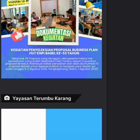
Yayasan Terumbu Karang