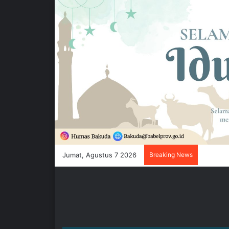
Jumat, Agustus 7 2026
Breaking News