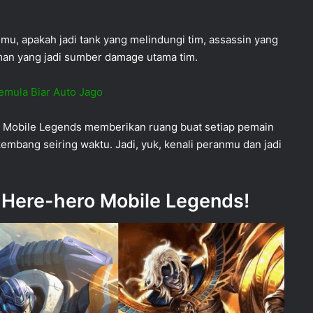
u, apakah jadi tank yang melindungi tim, assassin yang
an yang jadi sumber damage utama tim.
emula Biar Auto Jago
, Mobile Legends memberikan ruang buat setiap pemain
mbang seiring waktu. Jadi, yuk, kenali peranmu dan jadi
 Here-hero Mobile Legends!