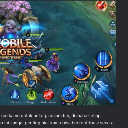
an kamu untuk bekerja dalam tim, di mana setiap
ini sangat penting biar kamu bisa berkontribusi secara