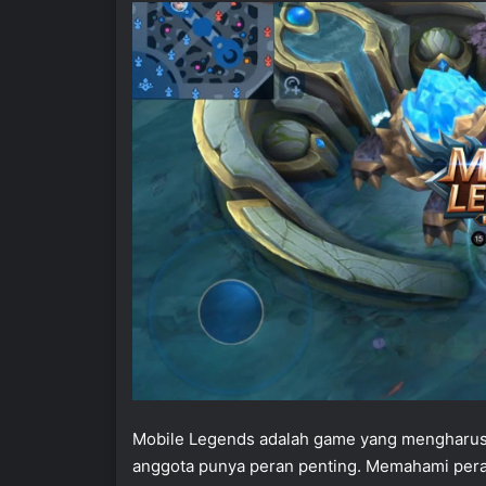
Mobile Legends adalah game yang mengharusk
anggota punya peran penting. Memahami peran 