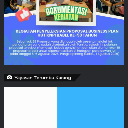
Yayasan Terumbu Karang