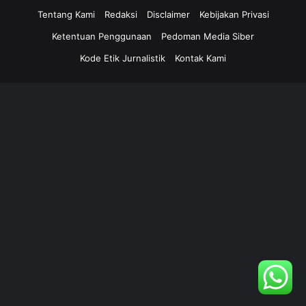
Tentang Kami
Redaksi
Disclaimer
Kebijakan Privasi
Ketentuan Penggunaan
Pedoman Media Siber
Kode Etik Jurnalistik
Kontak Kami