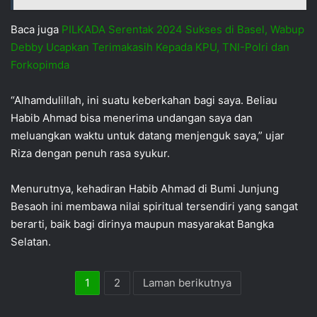
Baca juga
PILKADA Serentak 2024 Sukses di Basel, Wabup
Debby Ucapkan Terimakasih Kepada KPU, TNI-Polri dan
Forkopimda
“Alhamdulillah, ini suatu keberkahan bagi saya. Beliau
Habib Ahmad bisa menerima undangan saya dan
meluangkan waktu untuk datang menjenguk saya,” ujar
Riza dengan penuh rasa syukur.
Menurutnya, kehadiran Habib Ahmad di Bumi Junjung
Besaoh ini membawa nilai spiritual tersendiri yang sangat
berarti, baik bagi dirinya maupun masyarakat Bangka
Selatan.
1
2
Laman berikutnya