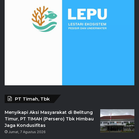
PT Timah, Tbk
Menyikapi Aksi Masyarakat di Belitung
Timur, PT TIMAH (Persero) Tbk Himbau
Jaga Kondusifitas
Jumat, 7 Agustus 2026