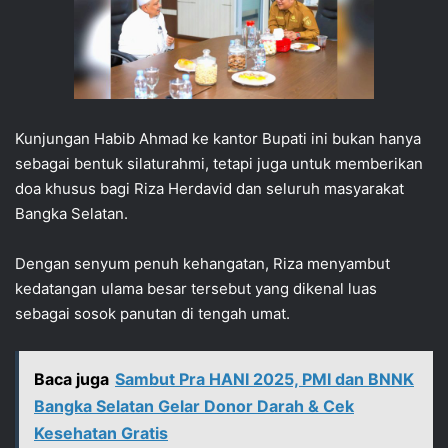
Kunjungan Habib Ahmad ke kantor Bupati ini bukan hanya
sebagai bentuk silaturahmi, tetapi juga untuk memberikan
doa khusus bagi Riza Herdavid dan seluruh masyarakat
Bangka Selatan.
Dengan senyum penuh kehangatan, Riza menyambut
kedatangan ulama besar tersebut yang dikenal luas
sebagai sosok panutan di tengah umat.
Baca juga
Sambut Pra HANI 2025, PMI dan BNNK
Bangka Selatan Gelar Donor Darah & Cek
Kesehatan Gratis