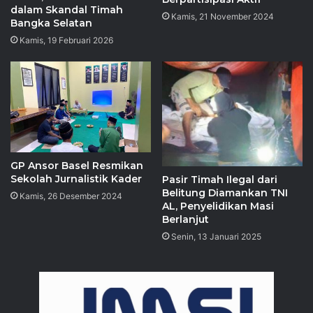
dalam Skandal Timah
Kamis, 21 November 2024
Bangka Selatan
Kamis, 19 Februari 2026
GP Ansor Basel Resmikan
Sekolah Jurnalistik Kader
Pasir Timah Ilegal dari
Belitung Diamankan TNI
Kamis, 26 Desember 2024
AL, Penyelidikan Masi
Berlanjut
Senin, 13 Januari 2025