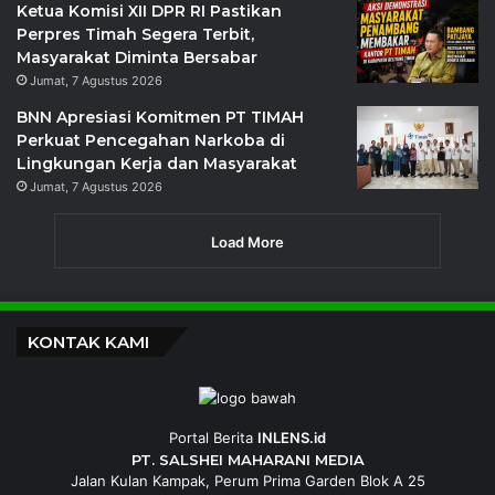
Ketua Komisi XII DPR RI Pastikan
Perpres Timah Segera Terbit,
Masyarakat Diminta Bersabar
Jumat, 7 Agustus 2026
BNN Apresiasi Komitmen PT TIMAH
Perkuat Pencegahan Narkoba di
Lingkungan Kerja dan Masyarakat
Jumat, 7 Agustus 2026
Load More
KONTAK KAMI
Portal Berita
INLENS.id
PT. SALSHEI MAHARANI MEDIA
Jalan Kulan Kampak, Perum Prima Garden Blok A 25